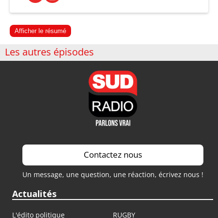
Afficher le résumé
Les autres épisodes
Contactez nous
Un message, une question, une réaction, écrivez nous !
Actualités
L'édito politique
RUGBY