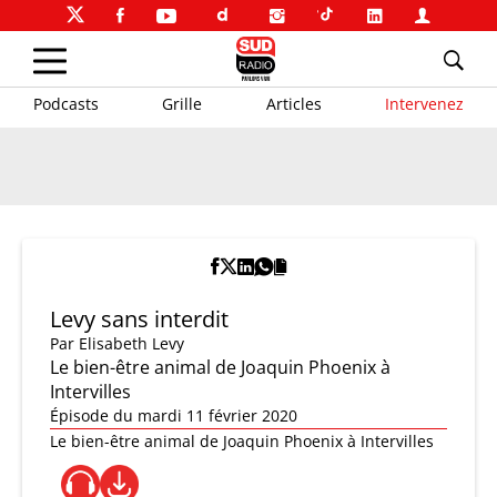
Podcasts
Grille
Articles
Intervenez
Levy sans interdit
Par
Elisabeth Levy
Le bien-être animal de Joaquin Phoenix à
Intervilles
Épisode du mardi 11 février 2020
Le bien-être animal de Joaquin Phoenix à Intervilles