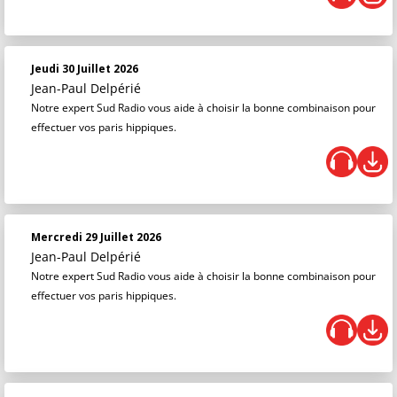
Jeudi 30 Juillet 2026
Jean-Paul Delpérié
Notre expert Sud Radio vous aide à choisir la bonne combinaison pour
effectuer vos paris hippiques.
Mercredi 29 Juillet 2026
Jean-Paul Delpérié
Notre expert Sud Radio vous aide à choisir la bonne combinaison pour
effectuer vos paris hippiques.