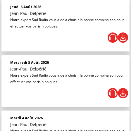
Jeudi 6 Août 2026
Jean-Paul Delpérié
Notre expert Sud Radio vous aide à choisir la bonne combinaison pour
effectuer vos paris hippiques.
Mercredi 5 Août 2026
Jean-Paul Delpérié
Notre expert Sud Radio vous aide à choisir la bonne combinaison pour
effectuer vos paris hippiques.
Mardi 4 Août 2026
Jean-Paul Delpérié
Notre expert Sud Radio vous aide à choisir la bonne combinaison pour