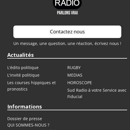
Contactez nous
Un message, une question, une réaction, écrivez nous !
Actualités
L'édito politique
RUGBY
L'invité politique
MEDIAS
Les courses hippiques et
HOROSCOPE
pronostics
Sud Radio à votre Service avec
Fiducial
Informations
Dossier de presse
QUI SOMMES-NOUS ?