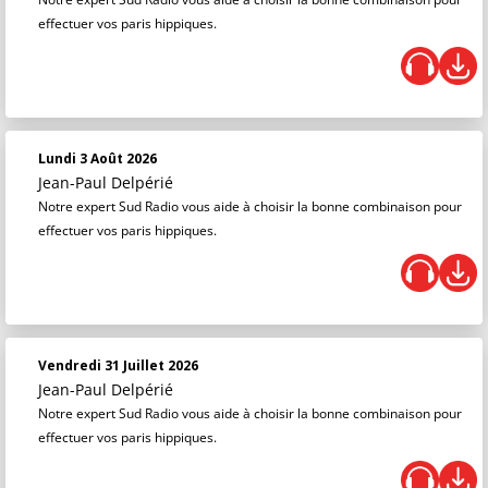
effectuer vos paris hippiques.
Lundi 3 Août 2026
Jean-Paul Delpérié
Notre expert Sud Radio vous aide à choisir la bonne combinaison pour
effectuer vos paris hippiques.
Vendredi 31 Juillet 2026
Jean-Paul Delpérié
Notre expert Sud Radio vous aide à choisir la bonne combinaison pour
effectuer vos paris hippiques.