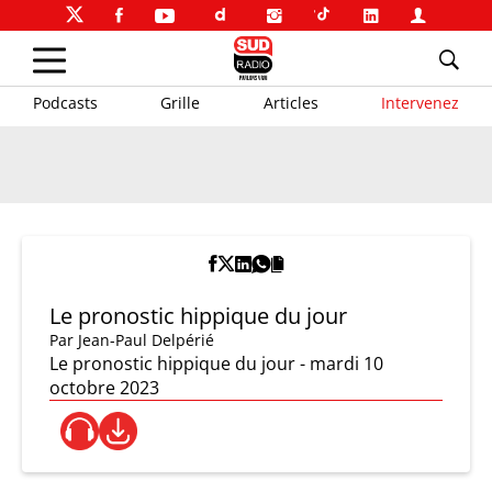
Podcasts
Grille
Articles
Intervenez
Le pronostic hippique du jour
Par
Jean-Paul Delpérié
Le pronostic hippique du jour - mardi 10
octobre 2023