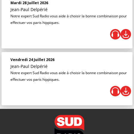
Mardi 28 Juillet 2026
Jean-Paul Delpérié
Notre expert Sud Radio vous aide à choisir la bonne combinaison pour
effectuer vos paris hippiques.
Vendredi 24 Juillet 2026
Jean-Paul Delpérié
Notre expert Sud Radio vous aide à choisir la bonne combinaison pour
effectuer vos paris hippiques.