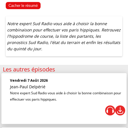
Cacher le résumé
Notre expert Sud Radio vous aide à choisir la bonne
combinaison pour effectuer vos paris hippiques. Retrouvez
l'hippodrome de course, la liste des partants, les
pronostics Sud Radio, l'état du terrain et enfin les résultats
du quinté du jour.
Les autres épisodes
Vendredi 7 Août 2026
Jean-Paul Delpérié
Notre expert Sud Radio vous aide à choisir la bonne combinaison pour
effectuer vos paris hippiques.