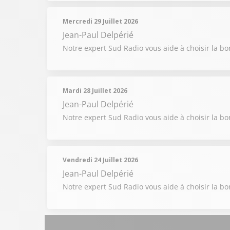
Mercredi 29 Juillet 2026
Jean-Paul Delpérié
Notre expert Sud Radio vous aide à choisir la b
Mardi 28 Juillet 2026
Jean-Paul Delpérié
Notre expert Sud Radio vous aide à choisir la b
Vendredi 24 Juillet 2026
Jean-Paul Delpérié
Notre expert Sud Radio vous aide à choisir la b