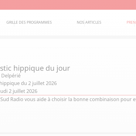
GRILLE DES PROGRAMMES
NOS ARTICLES
PREN
stic hippique du jour
 Delpérié
hippique du 2 juillet 2026
udi 2 juillet 2026
 Sud Radio vous aide à choisir la bonne combinaison pour e