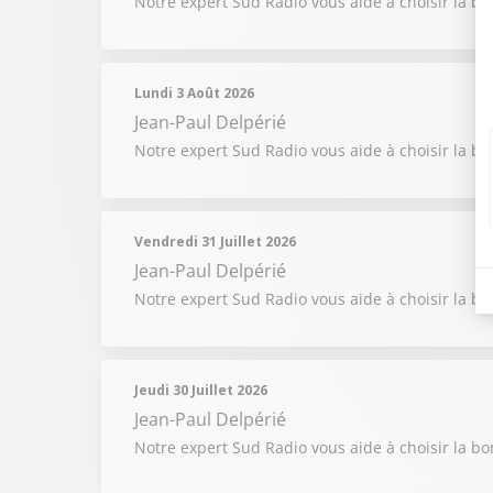
Notre expert Sud Radio vous aide à choisir la b
Lundi 3 Août 2026
Jean-Paul Delpérié
Notre expert Sud Radio vous aide à choisir la b
Vendredi 31 Juillet 2026
Jean-Paul Delpérié
Notre expert Sud Radio vous aide à choisir la b
Jeudi 30 Juillet 2026
Jean-Paul Delpérié
Notre expert Sud Radio vous aide à choisir la b