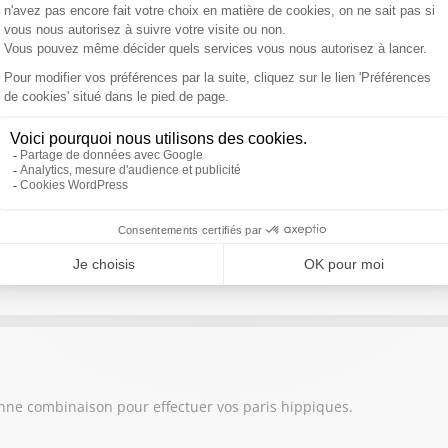
onne combinaison pour effectuer vos paris hippiques.
onne combinaison pour effectuer vos paris hippiques.
onne combinaison pour effectuer vos paris hippiques.
onne combinaison pour effectuer vos paris hippiques.