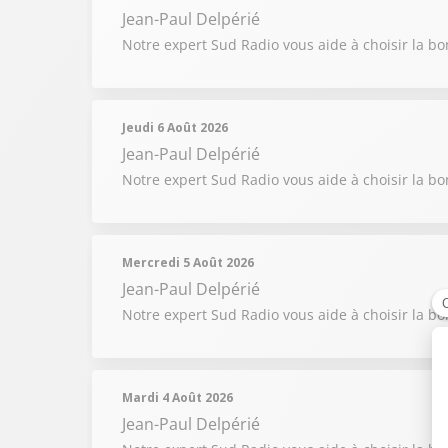
Jean-Paul Delpérié
Notre expert Sud Radio vous aide à choisir la b
Jeudi 6 Août 2026
Jean-Paul Delpérié
Notre expert Sud Radio vous aide à choisir la b
Mercredi 5 Août 2026
Jean-Paul Delpérié
Notre expert Sud Radio vous aide à choisir la b
Mardi 4 Août 2026
Jean-Paul Delpérié