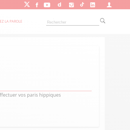
EZ LA PAROLE
ffectuer vos paris hippiques