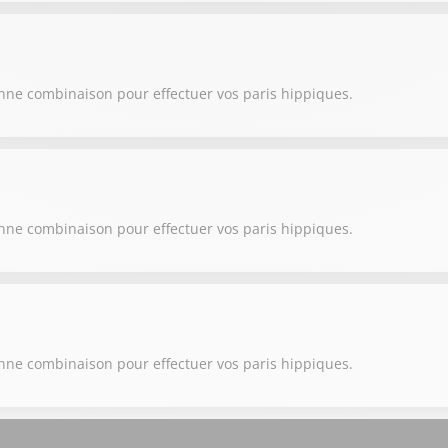
onne combinaison pour effectuer vos paris hippiques.
onne combinaison pour effectuer vos paris hippiques.
onne combinaison pour effectuer vos paris hippiques.