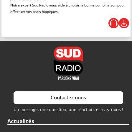
Notre expert Sud Radio vous aide à choisir la bonne combinaison pour
effectuer vos paris hippiques.
Contactez nous
Un message, une question, une réaction, écrivez nous !
Actualités