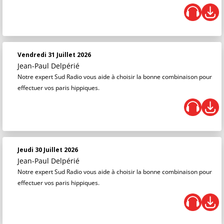
Vendredi 31 Juillet 2026
Jean-Paul Delpérié
Notre expert Sud Radio vous aide à choisir la bonne combinaison pour
effectuer vos paris hippiques.
Jeudi 30 Juillet 2026
Jean-Paul Delpérié
Notre expert Sud Radio vous aide à choisir la bonne combinaison pour
effectuer vos paris hippiques.