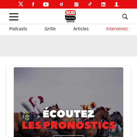
Podcasts
Grille
Articles
Intervenez