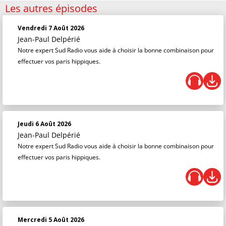
Les autres épisodes
Vendredi 7 Août 2026
Jean-Paul Delpérié
Notre expert Sud Radio vous aide à choisir la bonne combinaison pour
effectuer vos paris hippiques.
Jeudi 6 Août 2026
Jean-Paul Delpérié
Notre expert Sud Radio vous aide à choisir la bonne combinaison pour
effectuer vos paris hippiques.
Mercredi 5 Août 2026