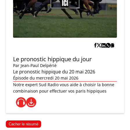
Le pronostic hippique du jour
Par
Jean-Paul Delpérié
Le pronostic hippique du 20 mai 2026
Épisode du mercredi 20 mai 2026
Notre expert Sud Radio vous aide à choisir la bonne
combinaison pour effectuer vos paris hippiques
Cacher le résumé