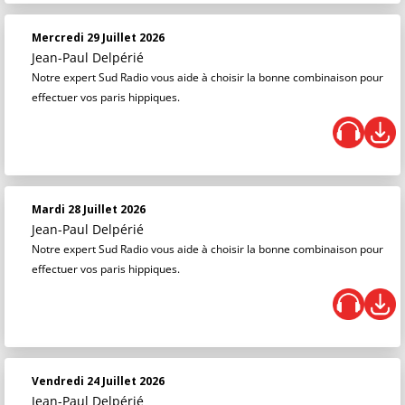
Mercredi 29 Juillet 2026
Jean-Paul Delpérié
Notre expert Sud Radio vous aide à choisir la bonne combinaison pour
effectuer vos paris hippiques.
Mardi 28 Juillet 2026
Jean-Paul Delpérié
Notre expert Sud Radio vous aide à choisir la bonne combinaison pour
effectuer vos paris hippiques.
Vendredi 24 Juillet 2026
Jean-Paul Delpérié