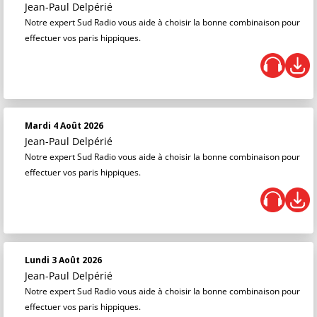
Jean-Paul Delpérié
Notre expert Sud Radio vous aide à choisir la bonne combinaison pour
effectuer vos paris hippiques.
Mardi 4 Août 2026
Jean-Paul Delpérié
Notre expert Sud Radio vous aide à choisir la bonne combinaison pour
effectuer vos paris hippiques.
Lundi 3 Août 2026
Jean-Paul Delpérié
Notre expert Sud Radio vous aide à choisir la bonne combinaison pour
effectuer vos paris hippiques.