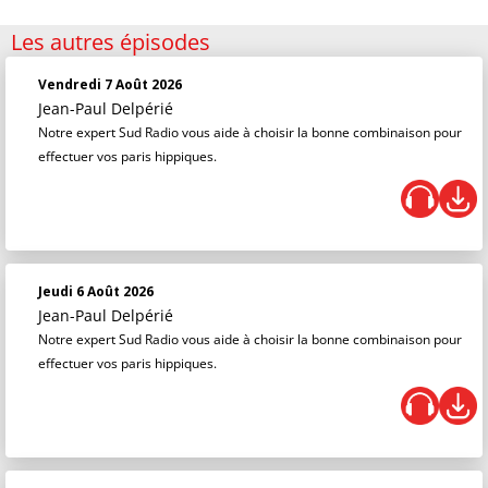
Les autres épisodes
Vendredi 7 Août 2026
Jean-Paul Delpérié
Notre expert Sud Radio vous aide à choisir la bonne combinaison pour
effectuer vos paris hippiques.
Jeudi 6 Août 2026
Jean-Paul Delpérié
Notre expert Sud Radio vous aide à choisir la bonne combinaison pour
effectuer vos paris hippiques.