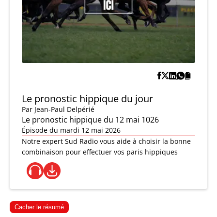
Le pronostic hippique du jour
Par
Jean-Paul Delpérié
Le pronostic hippique du 12 mai 1026
Épisode du mardi 12 mai 2026
Notre expert Sud Radio vous aide à choisir la bonne
combinaison pour effectuer vos paris hippiques
Cacher le résumé