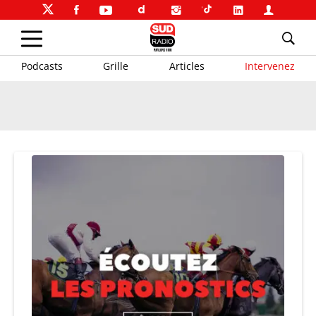
Podcasts
Grille
Articles
Intervenez