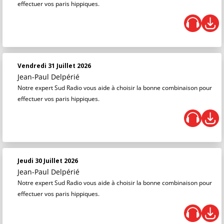
effectuer vos paris hippiques.
Vendredi 31 Juillet 2026
Jean-Paul Delpérié
Notre expert Sud Radio vous aide à choisir la bonne combinaison pour
effectuer vos paris hippiques.
Jeudi 30 Juillet 2026
Jean-Paul Delpérié
Notre expert Sud Radio vous aide à choisir la bonne combinaison pour
effectuer vos paris hippiques.