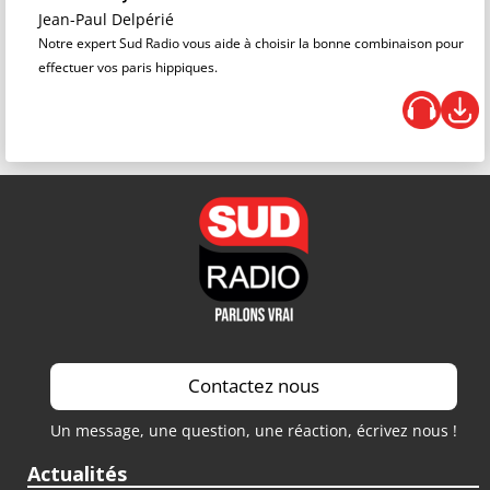
Jean-Paul Delpérié
Notre expert Sud Radio vous aide à choisir la bonne combinaison pour
effectuer vos paris hippiques.
Contactez nous
Un message, une question, une réaction, écrivez nous !
Actualités