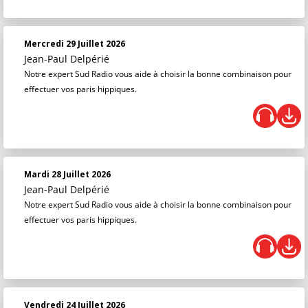
Mercredi 29 Juillet 2026
Jean-Paul Delpérié
Notre expert Sud Radio vous aide à choisir la bonne combinaison pour
effectuer vos paris hippiques.
Mardi 28 Juillet 2026
Jean-Paul Delpérié
Notre expert Sud Radio vous aide à choisir la bonne combinaison pour
effectuer vos paris hippiques.
Vendredi 24 Juillet 2026