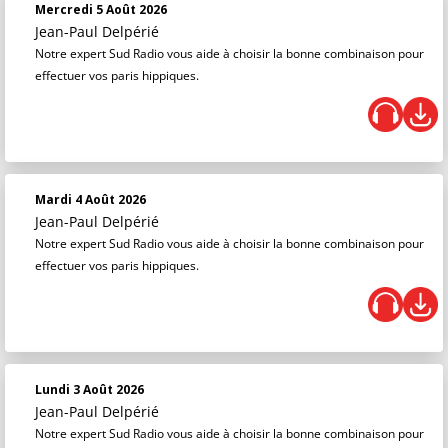
Mercredi 5 Août 2026
Jean-Paul Delpérié
Notre expert Sud Radio vous aide à choisir la bonne combinaison pour
effectuer vos paris hippiques.
Mardi 4 Août 2026
Jean-Paul Delpérié
Notre expert Sud Radio vous aide à choisir la bonne combinaison pour
effectuer vos paris hippiques.
Lundi 3 Août 2026
Jean-Paul Delpérié
Notre expert Sud Radio vous aide à choisir la bonne combinaison pour