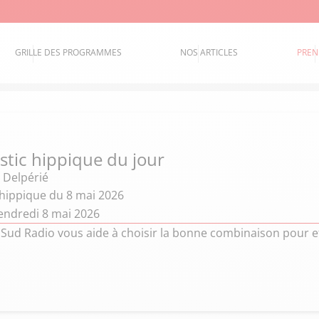
GRILLE DES PROGRAMMES
NOS ARTICLES
PREN
stic hippique du jour
 Delpérié
 hippique du 8 mai 2026
endredi 8 mai 2026
 Sud Radio vous aide à choisir la bonne combinaison pour e