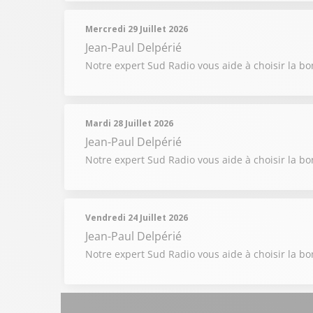
Mercredi 29 Juillet 2026
Jean-Paul Delpérié
Notre expert Sud Radio vous aide à choisir la b
Mardi 28 Juillet 2026
Jean-Paul Delpérié
Notre expert Sud Radio vous aide à choisir la b
Vendredi 24 Juillet 2026
Jean-Paul Delpérié
Notre expert Sud Radio vous aide à choisir la b