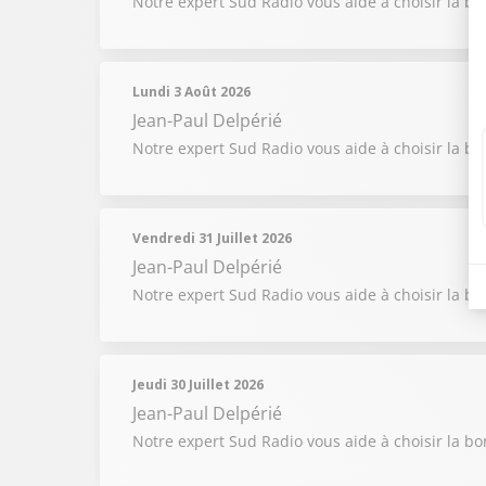
Notre expert Sud Radio vous aide à choisir la b
Lundi 3 Août 2026
Jean-Paul Delpérié
Notre expert Sud Radio vous aide à choisir la b
Vendredi 31 Juillet 2026
Jean-Paul Delpérié
Notre expert Sud Radio vous aide à choisir la b
Jeudi 30 Juillet 2026
Jean-Paul Delpérié
Notre expert Sud Radio vous aide à choisir la b