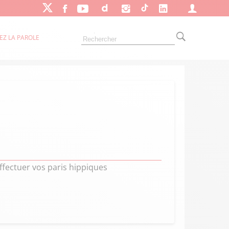
EZ LA PAROLE
ffectuer vos paris hippiques