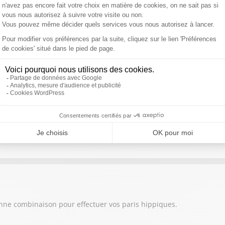
onne combinaison pour effectuer vos paris hippiques.
onne combinaison pour effectuer vos paris hippiques.
onne combinaison pour effectuer vos paris hippiques.
onne combinaison pour effectuer vos paris hippiques.