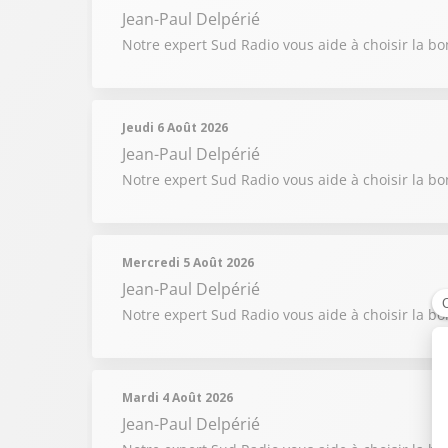
Jean-Paul Delpérié
Notre expert Sud Radio vous aide à choisir la b
Jeudi 6 Août 2026
Jean-Paul Delpérié
Notre expert Sud Radio vous aide à choisir la b
Mercredi 5 Août 2026
Jean-Paul Delpérié
Notre expert Sud Radio vous aide à choisir la b
Mardi 4 Août 2026
Jean-Paul Delpérié