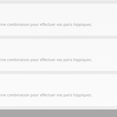
onne combinaison pour effectuer vos paris hippiques.
onne combinaison pour effectuer vos paris hippiques.
onne combinaison pour effectuer vos paris hippiques.