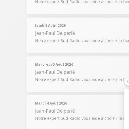
Notre expert Sud Radio vous aide à choisir la b
Jeudi 6 Août 2026
Jean-Paul Delpérié
Notre expert Sud Radio vous aide à choisir la b
Mercredi 5 Août 2026
Jean-Paul Delpérié
Notre expert Sud Radio vous aide à choisir la b
Mardi 4 Août 2026
Jean-Paul Delpérié
Notre expert Sud Radio vous aide à choisir la b