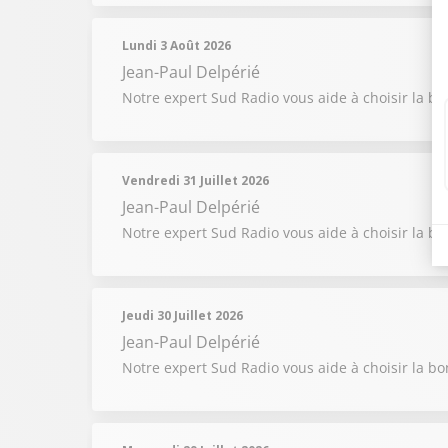
Lundi 3 Août 2026
Jean-Paul Delpérié
Notre expert Sud Radio vous aide à choisir la b
Vendredi 31 Juillet 2026
Jean-Paul Delpérié
Notre expert Sud Radio vous aide à choisir la b
Jeudi 30 Juillet 2026
Jean-Paul Delpérié
Notre expert Sud Radio vous aide à choisir la b