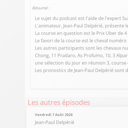
Résumé :
Le sujet du podcast est l'aide de l'expert 
L'animateur, Jean-Paul Delpérié, présente 
La course en question est le Prix Uber de 4
Le favori de la course est le cheval numéro
Les autres participants sont les chevaux n
Chong, 11 Pradaro, As Profumo, 10, 3 Alpar
une sélection du jour en réunion 3, course
Les pronostics de Jean-Paul Delpérié sont di
Les autres épisodes
Vendredi 7 Août 2026
Jean-Paul Delpérié