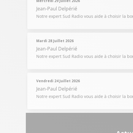
Mercredi 29 Juillet 2026
Jean-Paul Delpérié
Notre expert Sud Radio vous aide à choisir la b
Mardi 28 Juillet 2026
Jean-Paul Delpérié
Notre expert Sud Radio vous aide à choisir la b
Vendredi 24 Juillet 2026
Jean-Paul Delpérié
Notre expert Sud Radio vous aide à choisir la b