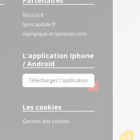
Partenaires
fiducial.fr
lyoncapitale.fr
olympique-et-lyonnais.com
L'application Iphone
/ Android
Téléchargez l'application
Les cookies
Gestion des cookies