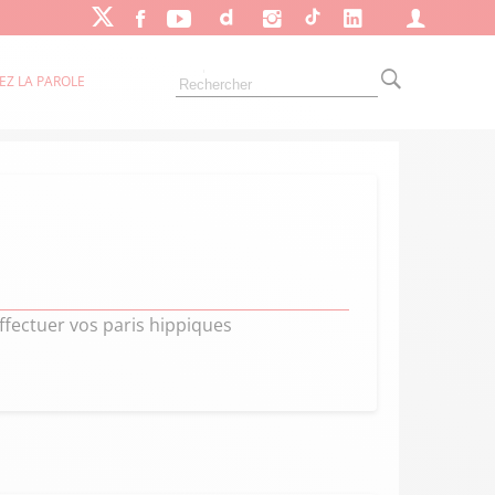
EZ LA PAROLE
ffectuer vos paris hippiques