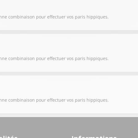
onne combinaison pour effectuer vos paris hippiques.
onne combinaison pour effectuer vos paris hippiques.
onne combinaison pour effectuer vos paris hippiques.