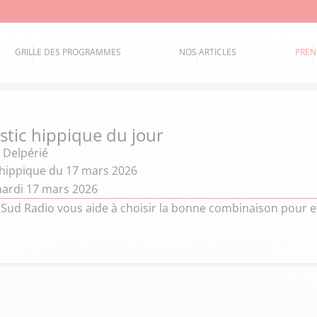
GRILLE DES PROGRAMMES
NOS ARTICLES
PREN
stic hippique du jour
 Delpérié
 hippique du 17 mars 2026
ardi 17 mars 2026
 Sud Radio vous aide à choisir la bonne combinaison pour e