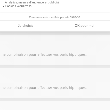
onne combinaison pour effectuer vos paris hippiques.
onne combinaison pour effectuer vos paris hippiques.
onne combinaison pour effectuer vos paris hippiques.