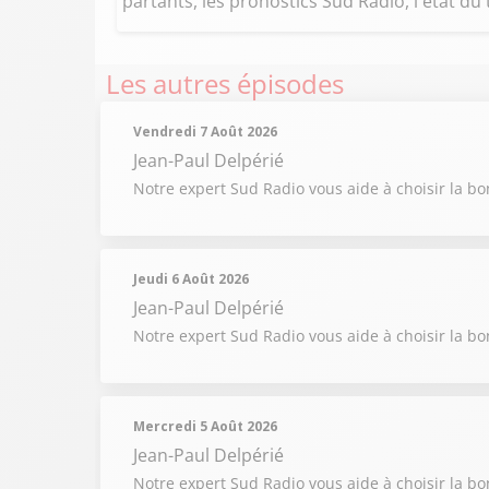
partants, les pronostics Sud Radio, l'état du 
Les autres épisodes
Vendredi 7 Août 2026
Jean-Paul Delpérié
Notre expert Sud Radio vous aide à choisir la b
Jeudi 6 Août 2026
Jean-Paul Delpérié
Notre expert Sud Radio vous aide à choisir la b
Mercredi 5 Août 2026
Jean-Paul Delpérié
Notre expert Sud Radio vous aide à choisir la b