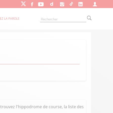
EZ LA PAROLE
trouvez l'hippodrome de course, la liste des