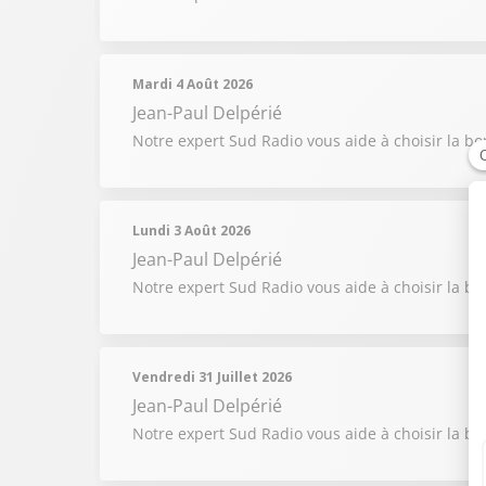
Mardi 4 Août 2026
Jean-Paul Delpérié
Notre expert Sud Radio vous aide à choisir la b
Lundi 3 Août 2026
Jean-Paul Delpérié
Notre expert Sud Radio vous aide à choisir la b
Vendredi 31 Juillet 2026
Jean-Paul Delpérié
Notre expert Sud Radio vous aide à choisir la b