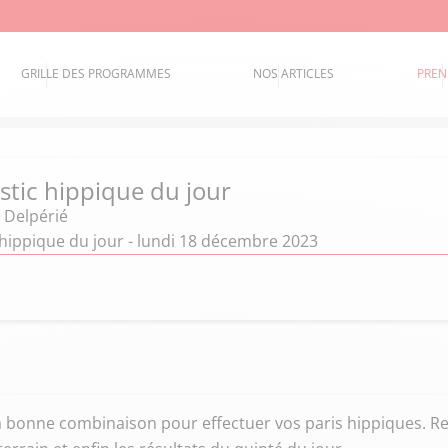
GRILLE DES PROGRAMMES
NOS ARTICLES
PREN
stic hippique du jour
 Delpérié
 hippique du jour - lundi 18 décembre 2023
la bonne combinaison pour effectuer vos paris hippiques. Re