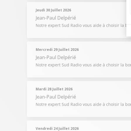
Jeudi 30 Juillet 2026
Jean-Paul Delpérié
Notre expert Sud Radio vous aide à choisir la b
Mercredi 29 Juillet 2026
Jean-Paul Delpérié
Notre expert Sud Radio vous aide à choisir la b
Mardi 28 Juillet 2026
Jean-Paul Delpérié
Notre expert Sud Radio vous aide à choisir la b
Vendredi 24 Juillet 2026