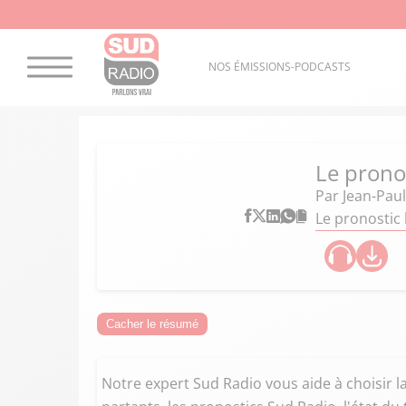
NOS ÉMISSIONS-PODCASTS
Le prono
Par
Jean-Paul
Le pronostic
Cacher le résumé
Notre expert Sud Radio vous aide à choisir 