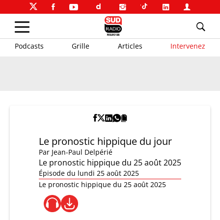
Podcasts
Grille
Articles
Intervenez
Le pronostic hippique du jour
Par
Jean-Paul Delpérié
Le pronostic hippique du 25 août 2025
Épisode du lundi 25 août 2025
Le pronostic hippique du 25 août 2025