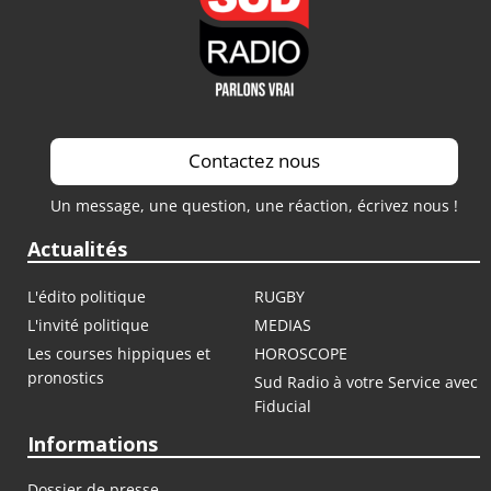
Contactez nous
Un message, une question, une réaction, écrivez nous !
Actualités
L'édito politique
RUGBY
L'invité politique
MEDIAS
Les courses hippiques et
HOROSCOPE
pronostics
Sud Radio à votre Service avec
Fiducial
Informations
Dossier de presse