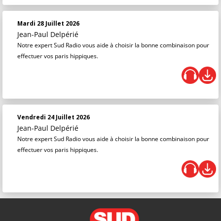
Mardi 28 Juillet 2026
Jean-Paul Delpérié
Notre expert Sud Radio vous aide à choisir la bonne combinaison pour
effectuer vos paris hippiques.
Vendredi 24 Juillet 2026
Jean-Paul Delpérié
Notre expert Sud Radio vous aide à choisir la bonne combinaison pour
effectuer vos paris hippiques.