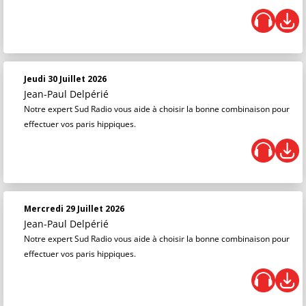
Jeudi 30 Juillet 2026
Jean-Paul Delpérié
Notre expert Sud Radio vous aide à choisir la bonne combinaison pour
effectuer vos paris hippiques.
Mercredi 29 Juillet 2026
Jean-Paul Delpérié
Notre expert Sud Radio vous aide à choisir la bonne combinaison pour
effectuer vos paris hippiques.