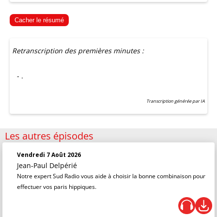
Cacher le résumé
Retranscription des premières minutes :
- .
Transcription générée par IA
Les autres épisodes
Vendredi 7 Août 2026
Jean-Paul Delpérié
Notre expert Sud Radio vous aide à choisir la bonne combinaison pour
effectuer vos paris hippiques.