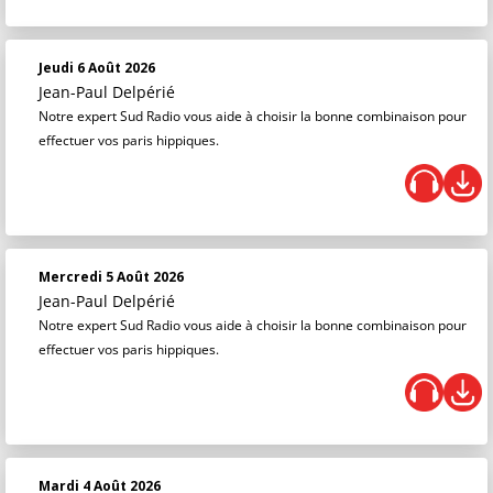
Jeudi 6 Août 2026
Jean-Paul Delpérié
Notre expert Sud Radio vous aide à choisir la bonne combinaison pour
effectuer vos paris hippiques.
Mercredi 5 Août 2026
Jean-Paul Delpérié
Notre expert Sud Radio vous aide à choisir la bonne combinaison pour
effectuer vos paris hippiques.
Mardi 4 Août 2026