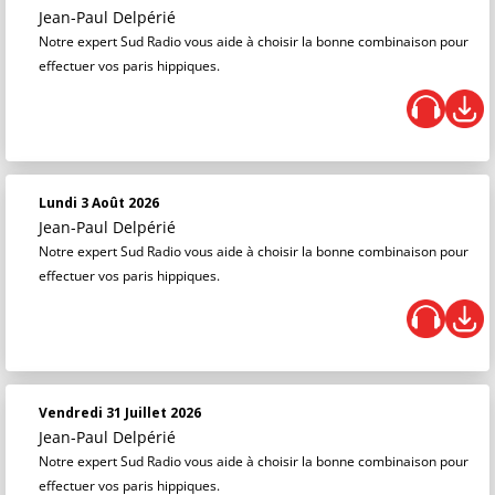
Jean-Paul Delpérié
Notre expert Sud Radio vous aide à choisir la bonne combinaison pour
effectuer vos paris hippiques.
Lundi 3 Août 2026
Jean-Paul Delpérié
Notre expert Sud Radio vous aide à choisir la bonne combinaison pour
effectuer vos paris hippiques.
Vendredi 31 Juillet 2026
Jean-Paul Delpérié
Notre expert Sud Radio vous aide à choisir la bonne combinaison pour
effectuer vos paris hippiques.