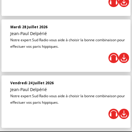
Mardi 28 Juillet 2026
Jean-Paul Delpérié
Notre expert Sud Radio vous aide à choisir la bonne combinaison pour
effectuer vos paris hippiques.
Vendredi 24 Juillet 2026
Jean-Paul Delpérié
Notre expert Sud Radio vous aide à choisir la bonne combinaison pour
effectuer vos paris hippiques.