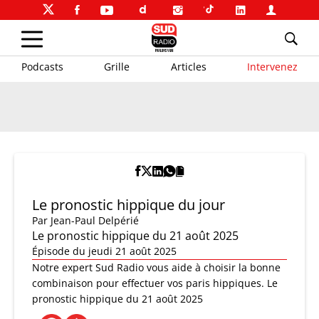
Podcasts
Grille
Articles
Intervenez
Le pronostic hippique du jour
Par
Jean-Paul Delpérié
Le pronostic hippique du 21 août 2025
Épisode du jeudi 21 août 2025
Notre expert Sud Radio vous aide à choisir la bonne
combinaison pour effectuer vos paris hippiques. Le
pronostic hippique du 21 août 2025