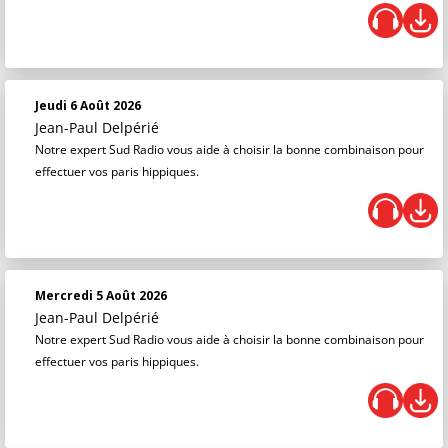
Jeudi 6 Août 2026
Jean-Paul Delpérié
Notre expert Sud Radio vous aide à choisir la bonne combinaison pour
effectuer vos paris hippiques.
Mercredi 5 Août 2026
Jean-Paul Delpérié
Notre expert Sud Radio vous aide à choisir la bonne combinaison pour
effectuer vos paris hippiques.