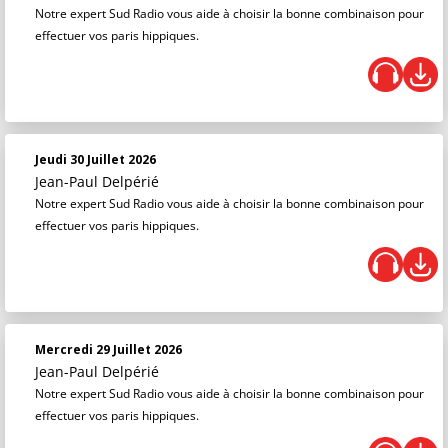
Notre expert Sud Radio vous aide à choisir la bonne combinaison pour
effectuer vos paris hippiques.
Jeudi 30 Juillet 2026
Jean-Paul Delpérié
Notre expert Sud Radio vous aide à choisir la bonne combinaison pour
effectuer vos paris hippiques.
Mercredi 29 Juillet 2026
Jean-Paul Delpérié
Notre expert Sud Radio vous aide à choisir la bonne combinaison pour
effectuer vos paris hippiques.