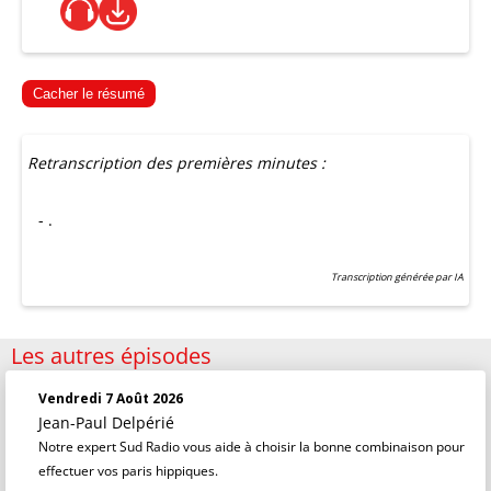
Cacher le résumé
Retranscription des premières minutes :
- .
Transcription générée par IA
Les autres épisodes
Vendredi 7 Août 2026
Jean-Paul Delpérié
Notre expert Sud Radio vous aide à choisir la bonne combinaison pour
effectuer vos paris hippiques.