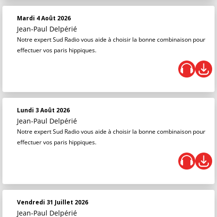
Mardi 4 Août 2026
Jean-Paul Delpérié
Notre expert Sud Radio vous aide à choisir la bonne combinaison pour
effectuer vos paris hippiques.
Lundi 3 Août 2026
Jean-Paul Delpérié
Notre expert Sud Radio vous aide à choisir la bonne combinaison pour
effectuer vos paris hippiques.
Vendredi 31 Juillet 2026
Jean-Paul Delpérié