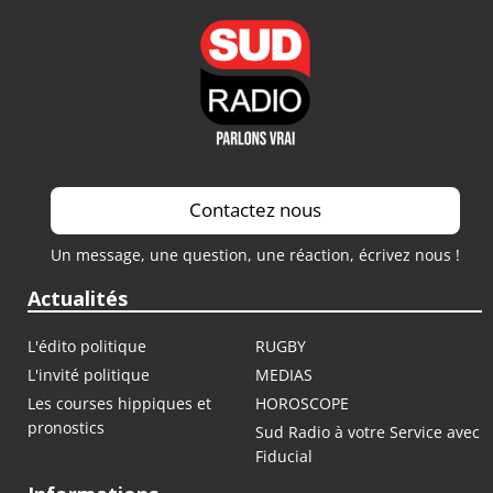
Contactez nous
Un message, une question, une réaction, écrivez nous !
Actualités
L'édito politique
RUGBY
L'invité politique
MEDIAS
Les courses hippiques et
HOROSCOPE
pronostics
Sud Radio à votre Service avec
Fiducial