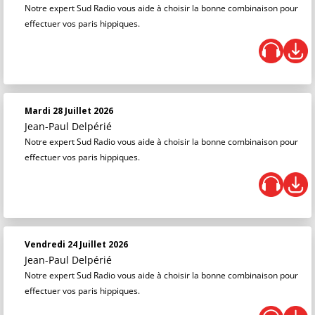
Notre expert Sud Radio vous aide à choisir la bonne combinaison pour
effectuer vos paris hippiques.
Mardi 28 Juillet 2026
Jean-Paul Delpérié
Notre expert Sud Radio vous aide à choisir la bonne combinaison pour
effectuer vos paris hippiques.
Vendredi 24 Juillet 2026
Jean-Paul Delpérié
Notre expert Sud Radio vous aide à choisir la bonne combinaison pour
effectuer vos paris hippiques.