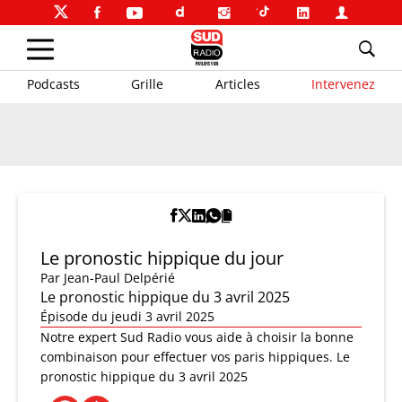
Podcasts
Grille
Articles
Intervenez
Le pronostic hippique du jour
Par
Jean-Paul Delpérié
Le pronostic hippique du 3 avril 2025
Épisode du jeudi 3 avril 2025
Notre expert Sud Radio vous aide à choisir la bonne
combinaison pour effectuer vos paris hippiques. Le
pronostic hippique du 3 avril 2025