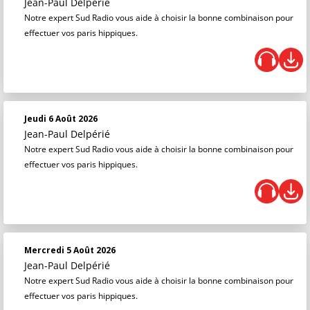
Jean-Paul Delpérié
Notre expert Sud Radio vous aide à choisir la bonne combinaison pour
effectuer vos paris hippiques.
Jeudi 6 Août 2026
Jean-Paul Delpérié
Notre expert Sud Radio vous aide à choisir la bonne combinaison pour
effectuer vos paris hippiques.
Mercredi 5 Août 2026
Jean-Paul Delpérié
Notre expert Sud Radio vous aide à choisir la bonne combinaison pour
effectuer vos paris hippiques.