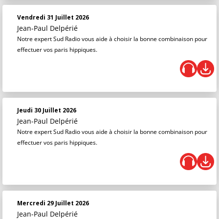
Vendredi 31 Juillet 2026
Jean-Paul Delpérié
Notre expert Sud Radio vous aide à choisir la bonne combinaison pour
effectuer vos paris hippiques.
Jeudi 30 Juillet 2026
Jean-Paul Delpérié
Notre expert Sud Radio vous aide à choisir la bonne combinaison pour
effectuer vos paris hippiques.
Mercredi 29 Juillet 2026
Jean-Paul Delpérié