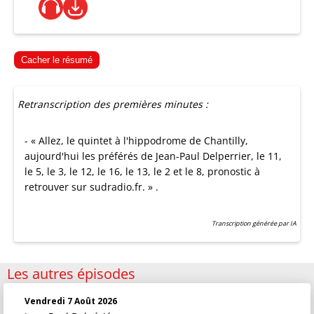
Cacher le résumé
Retranscription des premières minutes :
- « Allez, le quintet à l'hippodrome de Chantilly,
aujourd'hui les préférés de Jean-Paul Delperrier, le 11,
le 5, le 3, le 12, le 16, le 13, le 2 et le 8, pronostic à
retrouver sur sudradio.fr. » .
Transcription générée par IA
Les autres épisodes
Vendredi 7 Août 2026