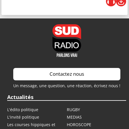
Contactez nous
Un message, une question, une réaction, écrivez nous !
Actualités
L'édito politique
RUGBY
L'invité politique
MEDIAS
Les courses hippiques et
HOROSCOPE