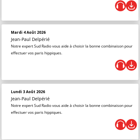
Mardi 4 Août 2026
Jean-Paul Delpérié
Notre expert Sud Radio vous aide à choisir la bonne combinaison pour
effectuer vos paris hippiques.
Lundi 3 Août 2026
Jean-Paul Delpérié
Notre expert Sud Radio vous aide à choisir la bonne combinaison pour
effectuer vos paris hippiques.