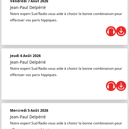
Vendredi 7 Août 2026
Jean-Paul Delpérié
Notre expert Sud Radio vous aide à choisir la bonne combinaison pour
effectuer vos paris hippiques.
Jeudi 6 Août 2026
Jean-Paul Delpérié
Notre expert Sud Radio vous aide à choisir la bonne combinaison pour
effectuer vos paris hippiques.
Mercredi 5 Août 2026
Jean-Paul Delpérié
Notre expert Sud Radio vous aide à choisir la bonne combinaison pour