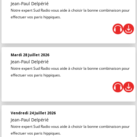
Jean-Paul Delpérié
Notre expert Sud Radio vous aide à choisir la bonne combinaison pour
effectuer vos paris hippiques.
Mardi 28 Juillet 2026
Jean-Paul Delpérié
Notre expert Sud Radio vous aide à choisir la bonne combinaison pour
effectuer vos paris hippiques.
Vendredi 24 Juillet 2026
Jean-Paul Delpérié
Notre expert Sud Radio vous aide à choisir la bonne combinaison pour
effectuer vos paris hippiques.