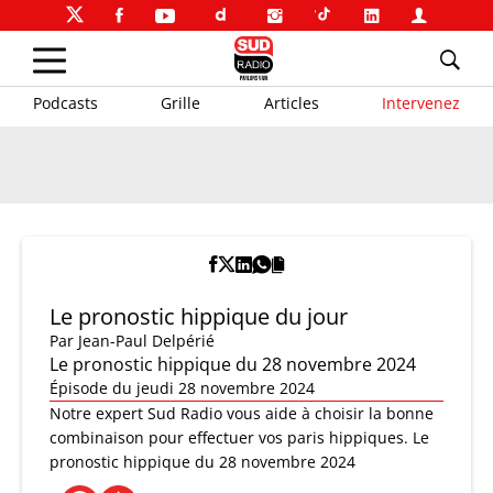
Podcasts
Grille
Articles
Intervenez
Le pronostic hippique du jour
Par
Jean-Paul Delpérié
Le pronostic hippique du 28 novembre 2024
Épisode du jeudi 28 novembre 2024
Notre expert Sud Radio vous aide à choisir la bonne
combinaison pour effectuer vos paris hippiques. Le
pronostic hippique du 28 novembre 2024