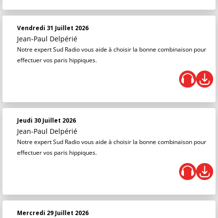
Vendredi 31 Juillet 2026
Jean-Paul Delpérié
Notre expert Sud Radio vous aide à choisir la bonne combinaison pour
effectuer vos paris hippiques.
Jeudi 30 Juillet 2026
Jean-Paul Delpérié
Notre expert Sud Radio vous aide à choisir la bonne combinaison pour
effectuer vos paris hippiques.
Mercredi 29 Juillet 2026