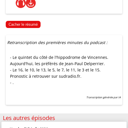
Cacher le résumé
Retranscription des premières minutes du podcast :
- Le quintet du côté de l'hippodrome de Vincennes.
Aujourd'hui, les préférés de Jean-Paul Delperrier.
- Le 16, le 10, le 13, le 5, le 7, le 11, le 3 et le 15.
Pronostic à retrouver sur sudradio.fr.
- .
Transcription générée par IA
Les autres épisodes