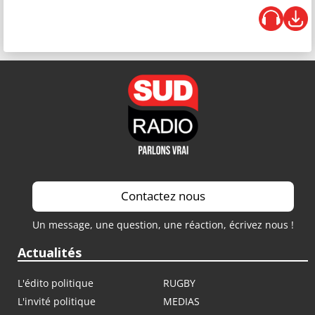
Contactez nous
Un message, une question, une réaction, écrivez nous !
Actualités
L'édito politique
RUGBY
L'invité politique
MEDIAS