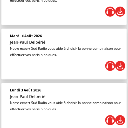
effectuer vos paris hippiques.
Mardi 4 Août 2026
Jean-Paul Delpérié
Notre expert Sud Radio vous aide à choisir la bonne combinaison pour
effectuer vos paris hippiques.
Lundi 3 Août 2026
Jean-Paul Delpérié
Notre expert Sud Radio vous aide à choisir la bonne combinaison pour
effectuer vos paris hippiques.