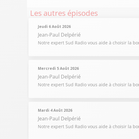
Les autres épisodes
Jeudi 6 Août 2026
Jean-Paul Delpérié
Notre expert Sud Radio vous aide à choisir la b
Mercredi 5 Août 2026
Jean-Paul Delpérié
Notre expert Sud Radio vous aide à choisir la b
Mardi 4 Août 2026
Jean-Paul Delpérié
Notre expert Sud Radio vous aide à choisir la b