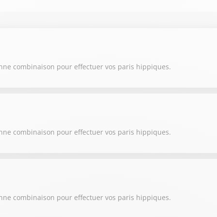
onne combinaison pour effectuer vos paris hippiques.
onne combinaison pour effectuer vos paris hippiques.
onne combinaison pour effectuer vos paris hippiques.