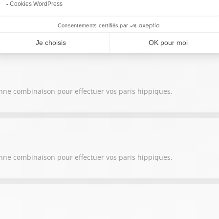
onne combinaison pour effectuer vos paris hippiques.
onne combinaison pour effectuer vos paris hippiques.
onne combinaison pour effectuer vos paris hippiques.