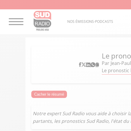
NOS ÉMISSIONS-PODCASTS
Le prono
Par
Jean-Paul
Le pronostic 
Cacher le résumé
Notre expert Sud Radio vous aide à choisir 
partants, les pronostics Sud Radio, l'état du 