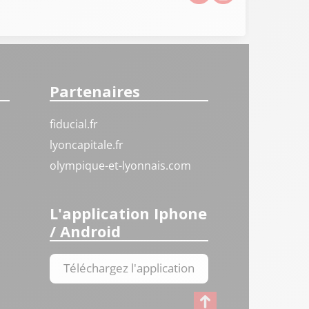
Partenaires
fiducial.fr
lyoncapitale.fr
olympique-et-lyonnais.com
L'application Iphone
/ Android
Téléchargez l'application