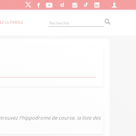
EZ LA PAROLE
trouvez l'hippodrome de course, la liste des