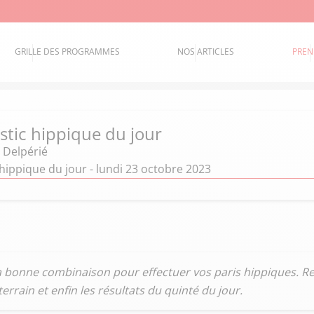
GRILLE DES PROGRAMMES
NOS ARTICLES
PREN
stic hippique du jour
 Delpérié
hippique du jour - lundi 23 octobre 2023
la bonne combinaison pour effectuer vos paris hippiques. Re
terrain et enfin les résultats du quinté du jour.