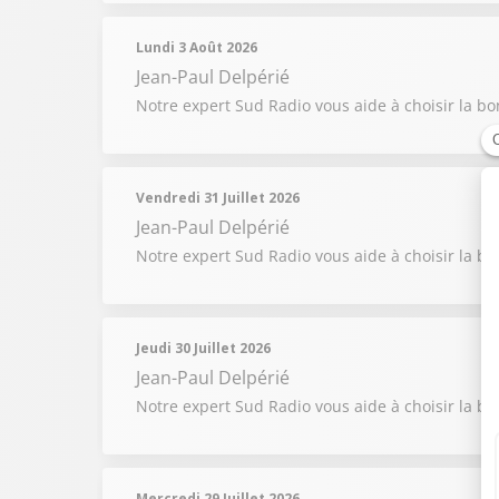
Lundi 3 Août 2026
Jean-Paul Delpérié
Notre expert Sud Radio vous aide à choisir la b
Vendredi 31 Juillet 2026
Jean-Paul Delpérié
Notre expert Sud Radio vous aide à choisir la b
Jeudi 30 Juillet 2026
Jean-Paul Delpérié
Notre expert Sud Radio vous aide à choisir la b
Mercredi 29 Juillet 2026