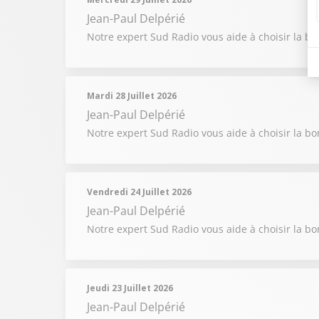
Jean-Paul Delpérié
Notre expert Sud Radio vous aide à choisir la b
Mardi 28 Juillet 2026
Jean-Paul Delpérié
Notre expert Sud Radio vous aide à choisir la b
Vendredi 24 Juillet 2026
Jean-Paul Delpérié
Notre expert Sud Radio vous aide à choisir la b
Jeudi 23 Juillet 2026
Jean-Paul Delpérié