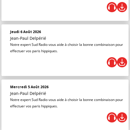
Jeudi 6 Août 2026
Jean-Paul Delpérié
Notre expert Sud Radio vous aide à choisir la bonne combinaison pour
effectuer vos paris hippiques.
Mercredi 5 Août 2026
Jean-Paul Delpérié
Notre expert Sud Radio vous aide à choisir la bonne combinaison pour
effectuer vos paris hippiques.