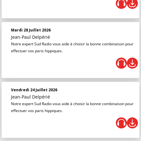
Mardi 28 Juillet 2026
Jean-Paul Delpérié
Notre expert Sud Radio vous aide à choisir la bonne combinaison pour
effectuer vos paris hippiques.
Vendredi 24 Juillet 2026
Jean-Paul Delpérié
Notre expert Sud Radio vous aide à choisir la bonne combinaison pour
effectuer vos paris hippiques.