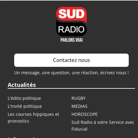
Contactez nous
Un message, une question, une réaction, écrivez nous !
Actualités
L'édito politique
RUGBY
L'invité politique
MEDIAS
Les courses hippiques et
HOROSCOPE
pronostics
Sud Radio à votre Service avec
Fiducial