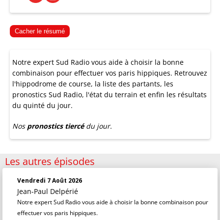
Cacher le résumé
Notre expert Sud Radio vous aide à choisir la bonne
combinaison pour effectuer vos paris hippiques. Retrouvez
l'hippodrome de course, la liste des partants, les
pronostics Sud Radio, l'état du terrain et enfin les résultats
du quinté du jour.
Nos
pronostics tiercé
du jour.
Les autres épisodes
Vendredi 7 Août 2026
Jean-Paul Delpérié
Notre expert Sud Radio vous aide à choisir la bonne combinaison pour
effectuer vos paris hippiques.