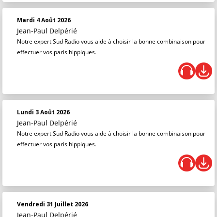
Mardi 4 Août 2026
Jean-Paul Delpérié
Notre expert Sud Radio vous aide à choisir la bonne combinaison pour
effectuer vos paris hippiques.
Lundi 3 Août 2026
Jean-Paul Delpérié
Notre expert Sud Radio vous aide à choisir la bonne combinaison pour
effectuer vos paris hippiques.
Vendredi 31 Juillet 2026
Jean-Paul Delpérié