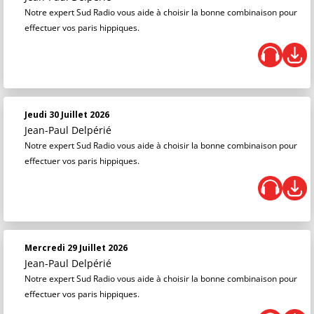
Notre expert Sud Radio vous aide à choisir la bonne combinaison pour
effectuer vos paris hippiques.
Jeudi 30 Juillet 2026
Jean-Paul Delpérié
Notre expert Sud Radio vous aide à choisir la bonne combinaison pour
effectuer vos paris hippiques.
Mercredi 29 Juillet 2026
Jean-Paul Delpérié
Notre expert Sud Radio vous aide à choisir la bonne combinaison pour
effectuer vos paris hippiques.