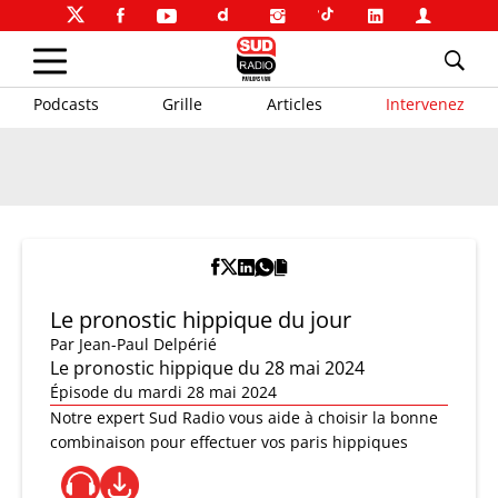
Podcasts
Grille
Articles
Intervenez
Le pronostic hippique du jour
Par
Jean-Paul Delpérié
Le pronostic hippique du 28 mai 2024
Épisode du mardi 28 mai 2024
Notre expert Sud Radio vous aide à choisir la bonne
combinaison pour effectuer vos paris hippiques