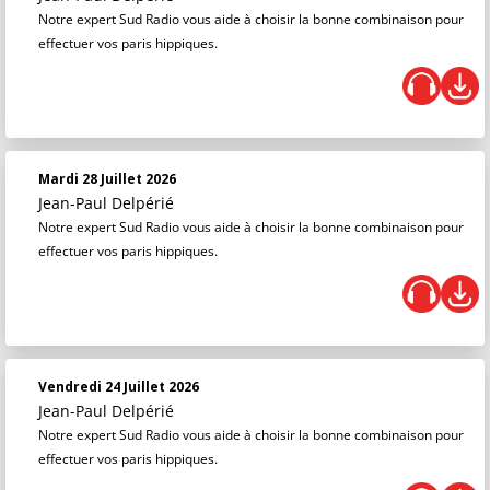
Notre expert Sud Radio vous aide à choisir la bonne combinaison pour
effectuer vos paris hippiques.
Mardi 28 Juillet 2026
Jean-Paul Delpérié
Notre expert Sud Radio vous aide à choisir la bonne combinaison pour
effectuer vos paris hippiques.
Vendredi 24 Juillet 2026
Jean-Paul Delpérié
Notre expert Sud Radio vous aide à choisir la bonne combinaison pour
effectuer vos paris hippiques.