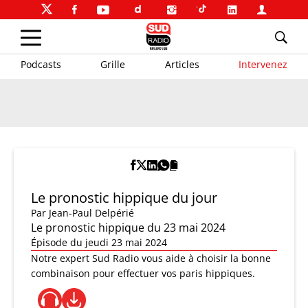
Podcasts
Grille
Articles
Intervenez
Le pronostic hippique du jour
Par
Jean-Paul Delpérié
Le pronostic hippique du 23 mai 2024
Épisode du jeudi 23 mai 2024
Notre expert Sud Radio vous aide à choisir la bonne
combinaison pour effectuer vos paris hippiques.