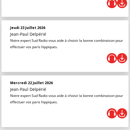
Jeudi 23 Juillet 2026
Jean-Paul Delpérié
Notre expert Sud Radio vous aide à choisir la bonne combinaison pour
effectuer vos paris hippiques.
Mercredi 22 Juillet 2026
Jean-Paul Delpérié
Notre expert Sud Radio vous aide à choisir la bonne combinaison pour
effectuer vos paris hippiques.