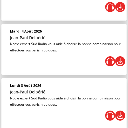
Mardi 4 Août 2026
Jean-Paul Delpérié
Notre expert Sud Radio vous aide à choisir la bonne combinaison pour
effectuer vos paris hippiques.
Lundi 3 Août 2026
Jean-Paul Delpérié
Notre expert Sud Radio vous aide à choisir la bonne combinaison pour
effectuer vos paris hippiques.