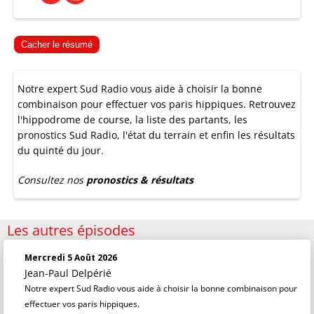
Cacher le résumé
Notre expert Sud Radio vous aide à choisir la bonne
combinaison pour effectuer vos paris hippiques. Retrouvez
l'hippodrome de course, la liste des partants, les
pronostics Sud Radio, l'état du terrain et enfin les résultats
du quinté du jour.
Consultez nos
pronostics & résultats
Les autres épisodes
Mercredi 5 Août 2026
Jean-Paul Delpérié
Notre expert Sud Radio vous aide à choisir la bonne combinaison pour
effectuer vos paris hippiques.