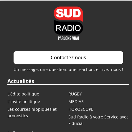
Contactez nous
Un message, une question, une réaction, écrivez nous !
Actualités
L'édito politique
RUGBY
L'invité politique
MEDIAS
Les courses hippiques et
HOROSCOPE
pronostics
Sud Radio à votre Service avec
Fiducial