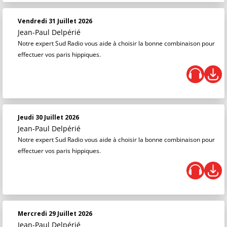
Vendredi 31 Juillet 2026
Jean-Paul Delpérié
Notre expert Sud Radio vous aide à choisir la bonne combinaison pour
effectuer vos paris hippiques.
Jeudi 30 Juillet 2026
Jean-Paul Delpérié
Notre expert Sud Radio vous aide à choisir la bonne combinaison pour
effectuer vos paris hippiques.
Mercredi 29 Juillet 2026
Jean-Paul Delpérié