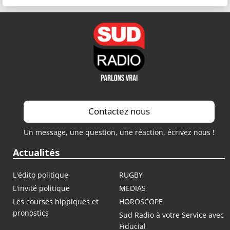
Contactez nous
Un message, une question, une réaction, écrivez nous !
Actualités
L'édito politique
RUGBY
L'invité politique
MEDIAS
Les courses hippiques et
HOROSCOPE
pronostics
Sud Radio à votre Service avec
Fiducial