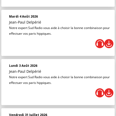
Mardi 4 Août 2026
Jean-Paul Delpérié
Notre expert Sud Radio vous aide à choisir la bonne combinaison pour
effectuer vos paris hippiques.
Lundi 3 Août 2026
Jean-Paul Delpérié
Notre expert Sud Radio vous aide à choisir la bonne combinaison pour
effectuer vos paris hippiques.
Vendredi 31 Juillet 2026