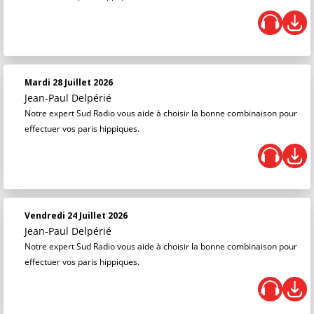
Mardi 28 Juillet 2026
Jean-Paul Delpérié
Notre expert Sud Radio vous aide à choisir la bonne combinaison pour
effectuer vos paris hippiques.
Vendredi 24 Juillet 2026
Jean-Paul Delpérié
Notre expert Sud Radio vous aide à choisir la bonne combinaison pour
effectuer vos paris hippiques.