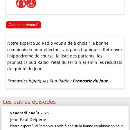
Cacher le résumé
Notre expert Sud Radio vous aide à choisir la bonne
combinaison pour effectuer vos paris hippiques. Retrouvez
l'hippodrome de course, la liste des partants, les
pronostics Sud Radio, l'état du terrain et enfin les résultats
du quinté du jour.
Pronostics hippiques Sud Radio :
Pronostic du jour
Les autres épisodes
Vendredi 7 Août 2026
Jean-Paul Delpérié
Notre expert Sud Radio vous aide à choisir la bonne combinaison pour