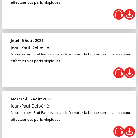
effectuer vos paris hippiques.
Jeudi 6 Août 2026
Jean-Paul Delpérié
Notre expert Sud Radio vous aide à choisir la bonne combinaison pour
effectuer vos paris hippiques.
Mercredi 5 Août 2026
Jean-Paul Delpérié
Notre expert Sud Radio vous aide à choisir la bonne combinaison pour
effectuer vos paris hippiques.