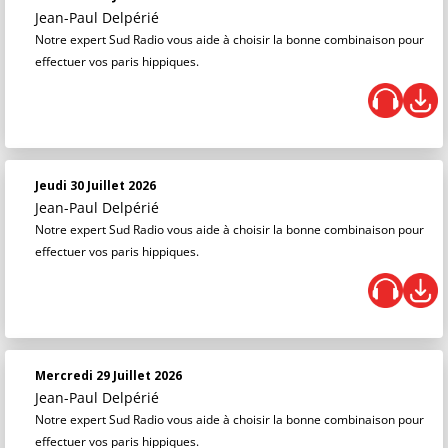
Jean-Paul Delpérié
Notre expert Sud Radio vous aide à choisir la bonne combinaison pour
effectuer vos paris hippiques.
Jeudi 30 Juillet 2026
Jean-Paul Delpérié
Notre expert Sud Radio vous aide à choisir la bonne combinaison pour
effectuer vos paris hippiques.
Mercredi 29 Juillet 2026
Jean-Paul Delpérié
Notre expert Sud Radio vous aide à choisir la bonne combinaison pour
effectuer vos paris hippiques.