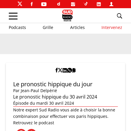
Podcasts
Grille
Articles
Intervenez
Le pronostic hippique du jour
Par
Jean-Paul Delpérié
Le pronostic hippique du 30 avril 2024
Épisode du mardi 30 avril 2024
Notre expert Sud Radio vous aide à choisir la bonne
combinaison pour effectuer vos paris hippiques.
Retrouvez le podcast