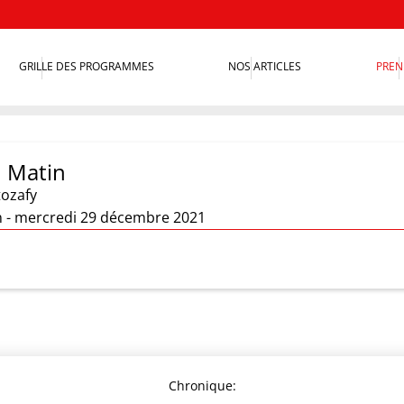
GRILLE DES PROGRAMMES
NOS ARTICLES
PREN
 Matin
tozafy
in - mercredi 29 décembre 2021
Chronique: