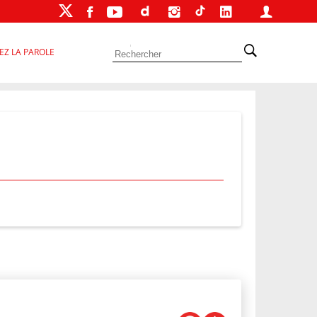
EZ LA PAROLE