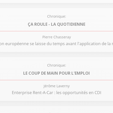
Chronique:
ÇA ROULE - LA QUOTIDIENNE
Pierre Chasseray
n européenne se laisse du temps avant l'application de la
Chronique:
LE COUP DE MAIN POUR L'EMPLOI
Jérôme Laverny
Enterprise Rent-A-Car : les opportunités en CDI