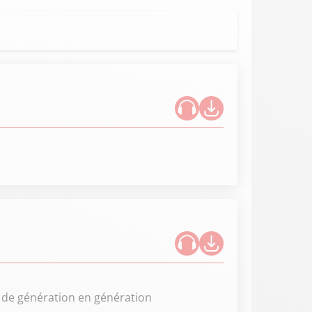
 de génération en génération