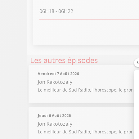
06H18
- 06H22
Les autres épisodes
Vendredi 7 Août 2026
Jon Rakotozafy
Le meilleur de Sud Radio, l'horoscope, le pronos
Jeudi 6 Août 2026
Jon Rakotozafy
Le meilleur de Sud Radio, l'horoscope, le pronos