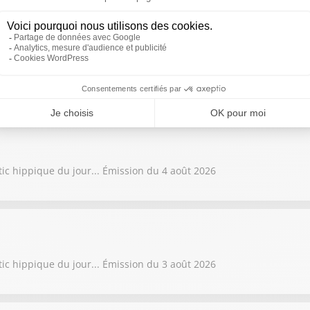
tic hippique du jour... Émission du 5 août 2026
tic hippique du jour... Émission du 4 août 2026
tic hippique du jour... Émission du 3 août 2026