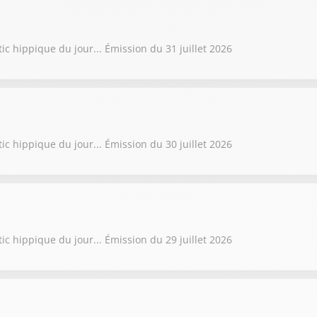
ic hippique du jour... Émission du 31 juillet 2026
ic hippique du jour... Émission du 30 juillet 2026
ic hippique du jour... Émission du 29 juillet 2026