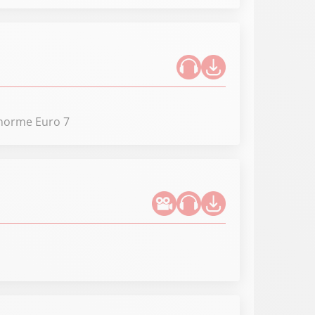
 norme Euro 7