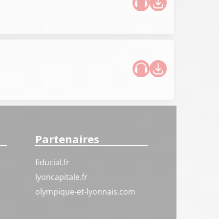
Partenaires
fiducial.fr
lyoncapitale.fr
olympique-et-lyonnais.com