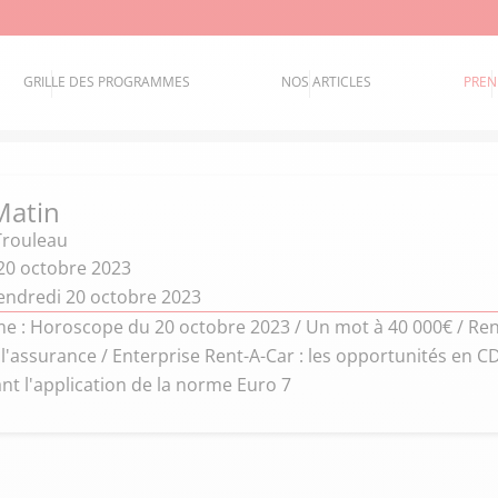
GRILLE DES PROGRAMMES
NOS ARTICLES
PREN
Matin
rouleau
20 octobre 2023
endredi 20 octobre 2023
 : Horoscope du 20 octobre 2023 / Un mot à 40 000€ / Ren
 l'assurance / Enterprise Rent-A-Car : les opportunités en 
nt l'application de la norme Euro 7