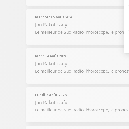
Mercredi 5 Août 2026
Jon Rakotozafy
Le meilleur de Sud Radio, l'horoscope, le pronos
Mardi 4 Août 2026
Jon Rakotozafy
Le meilleur de Sud Radio, l'horoscope, le pronos
Lundi 3 Août 2026
Jon Rakotozafy
Le meilleur de Sud Radio, l'horoscope, le pronos