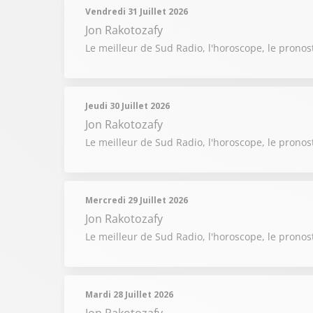
Vendredi 31 Juillet 2026
Jon Rakotozafy
Le meilleur de Sud Radio, l'horoscope, le pronost
Jeudi 30 Juillet 2026
Jon Rakotozafy
Le meilleur de Sud Radio, l'horoscope, le pronost
Mercredi 29 Juillet 2026
Jon Rakotozafy
Le meilleur de Sud Radio, l'horoscope, le pronost
Mardi 28 Juillet 2026