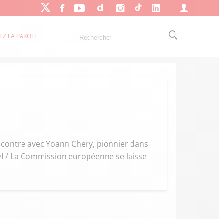
EZ LA PAROLE
contre avec Yoann Chery, pionnier dans
CDI / La Commission européenne se laisse