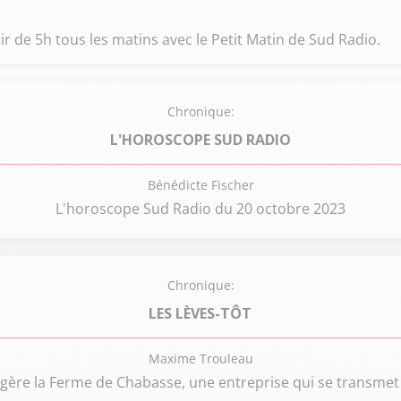
ir de 5h tous les matins avec le Petit Matin de Sud Radio.
Chronique:
L'HOROSCOPE SUD RADIO
Bénédicte Fischer
L'horoscope Sud Radio du 20 octobre 2023
Chronique:
LES LÈVES-TÔT
Maxime Trouleau
ère la Ferme de Chabasse, une entreprise qui se transmet