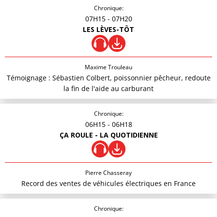
Chronique:
07H15
- 07H20
LES LÈVES-TÔT
Maxime Trouleau
Témoignage : Sébastien Colbert, poissonnier pêcheur, redoute
la fin de l'aide au carburant
Chronique:
06H15
- 06H18
ÇA ROULE - LA QUOTIDIENNE
Pierre Chasseray
Record des ventes de véhicules électriques en France
Chronique: