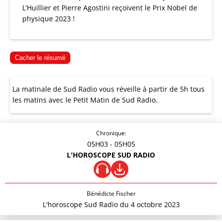
L’Huillier et Pierre Agostini reçoivent le Prix Nobel de
physique 2023 !
Cacher le résumé
La matinale de Sud Radio vous réveille à partir de 5h tous
les matins avec le Petit Matin de Sud Radio.
Chronique:
05H03
- 05H05
L'HOROSCOPE SUD RADIO
Bénédicte Fischer
L'horoscope Sud Radio du 4 octobre 2023