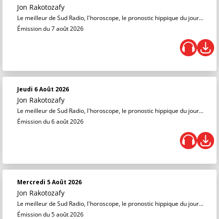
Jon Rakotozafy
Le meilleur de Sud Radio, l'horoscope, le pronostic hippique du jour...
Émission du 7 août 2026
Jeudi 6 Août 2026
Jon Rakotozafy
Le meilleur de Sud Radio, l'horoscope, le pronostic hippique du jour...
Émission du 6 août 2026
Mercredi 5 Août 2026
Jon Rakotozafy
Le meilleur de Sud Radio, l'horoscope, le pronostic hippique du jour...
Émission du 5 août 2026