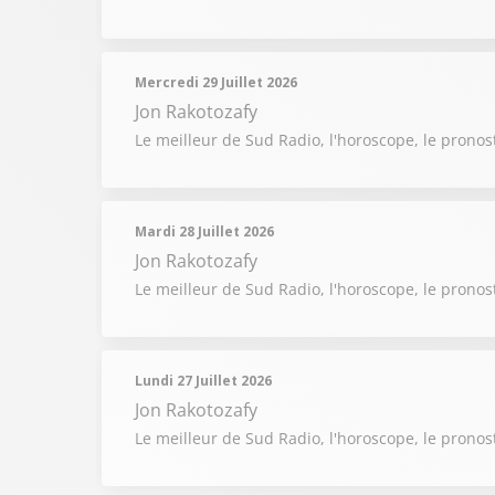
Mercredi 29 Juillet 2026
Jon Rakotozafy
Le meilleur de Sud Radio, l'horoscope, le pronost
Mardi 28 Juillet 2026
Jon Rakotozafy
Le meilleur de Sud Radio, l'horoscope, le pronost
Lundi 27 Juillet 2026
Jon Rakotozafy
Le meilleur de Sud Radio, l'horoscope, le pronost