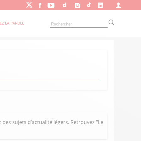
EZ LA PAROLE
des sujets d’actualité légers. Retrouvez "Le