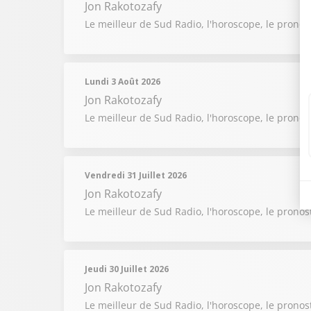
Jon Rakotozafy
Le meilleur de Sud Radio, l'horoscope, le pronos
Lundi 3 Août 2026
Jon Rakotozafy
Le meilleur de Sud Radio, l'horoscope, le pronos
Vendredi 31 Juillet 2026
Jon Rakotozafy
Le meilleur de Sud Radio, l'horoscope, le pronost
Jeudi 30 Juillet 2026
Jon Rakotozafy
Le meilleur de Sud Radio, l'horoscope, le pronost