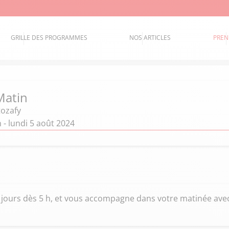
GRILLE DES PROGRAMMES
NOS ARTICLES
PREN
Matin
tozafy
n - lundi 5 août 2024
s jours dès 5 h, et vous accompagne dans votre matinée avec 