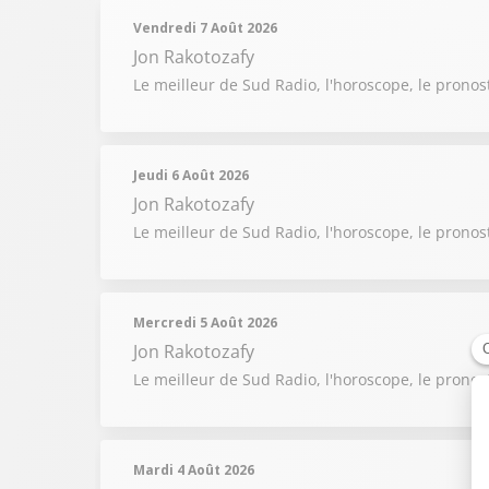
Vendredi 7 Août 2026
Jon Rakotozafy
Le meilleur de Sud Radio, l'horoscope, le pronos
Jeudi 6 Août 2026
Jon Rakotozafy
Le meilleur de Sud Radio, l'horoscope, le pronos
Mercredi 5 Août 2026
Jon Rakotozafy
Le meilleur de Sud Radio, l'horoscope, le pronos
Mardi 4 Août 2026