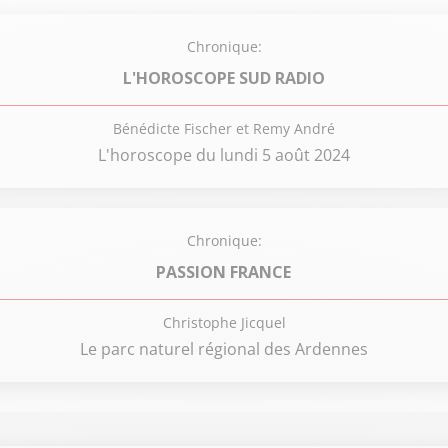
Chronique:
L'HOROSCOPE SUD RADIO
Bénédicte Fischer et Remy André
L'horoscope du lundi 5 août 2024
Chronique:
PASSION FRANCE
Christophe Jicquel
Le parc naturel régional des Ardennes