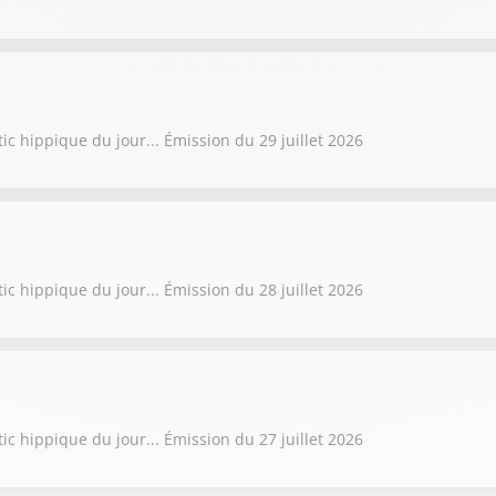
ic hippique du jour... Émission du 29 juillet 2026
ic hippique du jour... Émission du 28 juillet 2026
ic hippique du jour... Émission du 27 juillet 2026