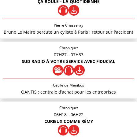
ÇA ROULE - LA QUOTIDIENNE
Pierre Chasseray
Bruno Le Maire percute un cyliste à Paris : retour sur l'accident
Chronique:
07H27
- 07H33
SUD RADIO À VOTRE SERVICE AVEC FIDUCIAL
Cécile de Ménibus
QANTIS : centrale d’achat pour les entreprises
Chronique:
06H18
- 06H22
CURIEUX COMME RÉMY