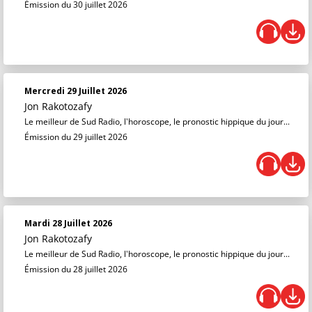
Émission du 30 juillet 2026
Mercredi 29 Juillet 2026
Jon Rakotozafy
Le meilleur de Sud Radio, l'horoscope, le pronostic hippique du jour...
Émission du 29 juillet 2026
Mardi 28 Juillet 2026
Jon Rakotozafy
Le meilleur de Sud Radio, l'horoscope, le pronostic hippique du jour...
Émission du 28 juillet 2026