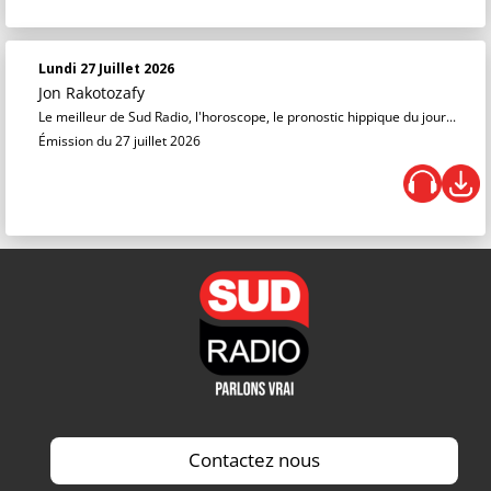
Lundi 27 Juillet 2026
Jon Rakotozafy
Le meilleur de Sud Radio, l'horoscope, le pronostic hippique du jour...
Émission du 27 juillet 2026
Contactez nous