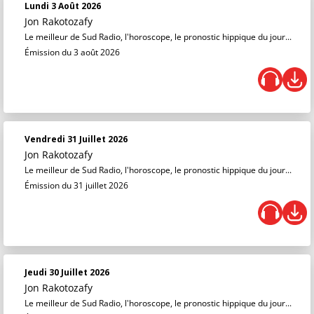
Lundi 3 Août 2026
Jon Rakotozafy
Le meilleur de Sud Radio, l'horoscope, le pronostic hippique du jour...
Émission du 3 août 2026
Vendredi 31 Juillet 2026
Jon Rakotozafy
Le meilleur de Sud Radio, l'horoscope, le pronostic hippique du jour...
Émission du 31 juillet 2026
Jeudi 30 Juillet 2026
Jon Rakotozafy
Le meilleur de Sud Radio, l'horoscope, le pronostic hippique du jour...