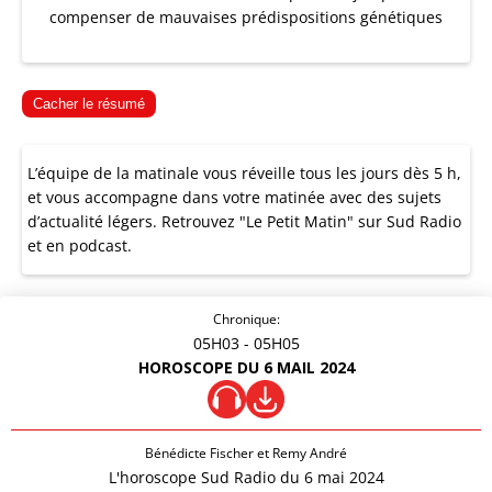
compenser de mauvaises prédispositions génétiques
Cacher le résumé
L’équipe de la matinale vous réveille tous les jours dès 5 h,
et vous accompagne dans votre matinée avec des sujets
d’actualité légers. Retrouvez "Le Petit Matin" sur Sud Radio
et en podcast.
Chronique:
05H03
- 05H05
HOROSCOPE DU 6 MAIL 2024
Bénédicte Fischer et Remy André
L'horoscope Sud Radio du 6 mai 2024