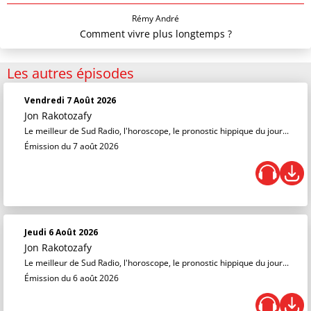
Rémy André
Comment vivre plus longtemps ?
Les autres épisodes
Vendredi 7 Août 2026
Jon Rakotozafy
Le meilleur de Sud Radio, l'horoscope, le pronostic hippique du jour...
Émission du 7 août 2026
Jeudi 6 Août 2026
Jon Rakotozafy
Le meilleur de Sud Radio, l'horoscope, le pronostic hippique du jour...
Émission du 6 août 2026