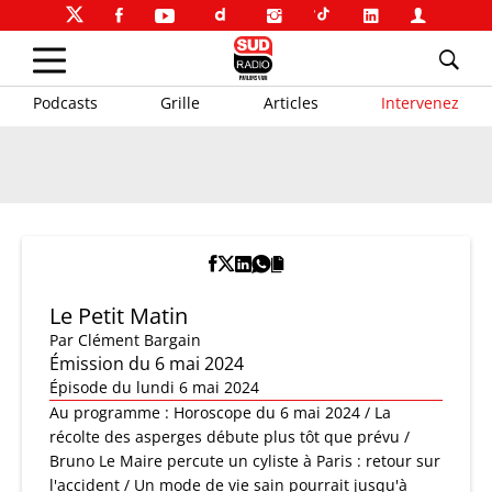
Podcasts
Grille
Articles
Intervenez
Le Petit Matin
Par
Clément Bargain
Émission du 6 mai 2024
Épisode du lundi 6 mai 2024
Au programme : Horoscope du 6 mai 2024 / La
récolte des asperges débute plus tôt que prévu /
Bruno Le Maire percute un cyliste à Paris : retour sur
l'accident / Un mode de vie sain pourrait jusqu'à