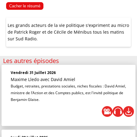
Cacher le résumé
Les grands acteurs de la vie politique s'expriment au micro
de Patrick Roger et de Cécile de Ménibus tous les matins
sur Sud Radio.
Les autres épisodes
Vendredi 31 Juillet 2026
Maxime Lledo
avec David Amiel
Budget, retraites, prestations sociales, niches fiscales : David Amiel,
ministre de l’Action et des Comptes publics, est l'invité politique de
Benjamin Glaise.