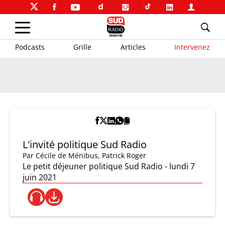
Podcasts
Grille
Articles
Intervenez
L'invité politique Sud Radio
Par
Cécile de Ménibus
,
Patrick Roger
Le petit déjeuner politique Sud Radio - lundi 7
juin 2021