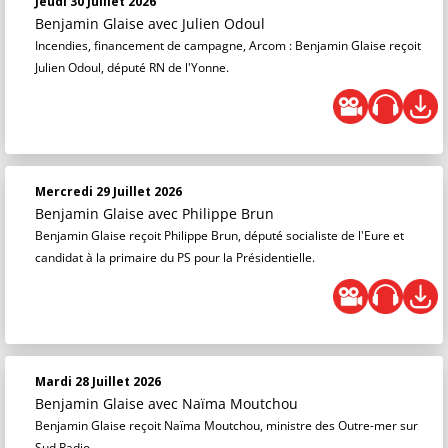
Jeudi 30 Juillet 2026
Benjamin Glaise
avec Julien Odoul
Incendies, financement de campagne, Arcom : Benjamin Glaise reçoit
Julien Odoul, député RN de l'Yonne.
Mercredi 29 Juillet 2026
Benjamin Glaise
avec Philippe Brun
Benjamin Glaise reçoit Philippe Brun, député socialiste de l'Eure et
candidat à la primaire du PS pour la Présidentielle.
Mardi 28 Juillet 2026
Benjamin Glaise
avec Naïma Moutchou
Benjamin Glaise reçoit Naïma Moutchou, ministre des Outre-mer sur
Sud Radio.