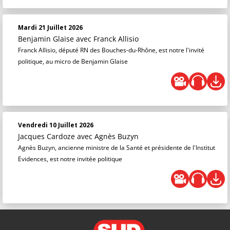
Mardi 21 Juillet 2026
Benjamin Glaise
avec Franck Allisio
Franck Allisio, député RN des Bouches-du-Rhône, est notre l'invité
politique, au micro de Benjamin Glaise
Vendredi 10 Juillet 2026
Jacques Cardoze
avec Agnès Buzyn
Agnès Buzyn, ancienne ministre de la Santé et présidente de l'Institut
Evidences, est notre invitée politique