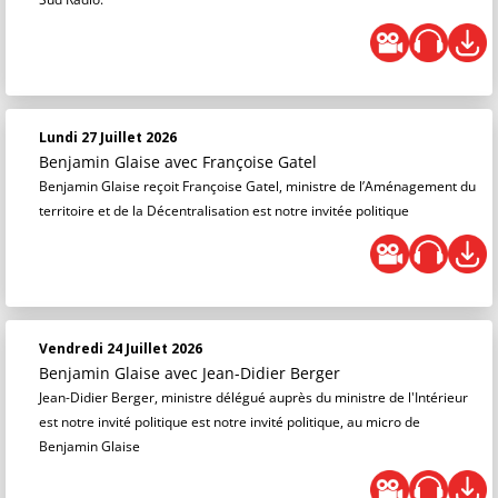
Lundi 27 Juillet 2026
Benjamin Glaise
avec Françoise Gatel
Benjamin Glaise reçoit Françoise Gatel, ministre de l’Aménagement du
territoire et de la Décentralisation est notre invitée politique
Vendredi 24 Juillet 2026
Benjamin Glaise
avec Jean-Didier Berger
Jean-Didier Berger, ministre délégué auprès du ministre de l'Intérieur
est notre invité politique est notre invité politique, au micro de
Benjamin Glaise