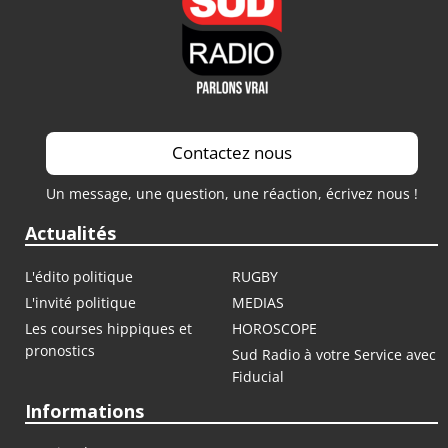
Contactez nous
Un message, une question, une réaction, écrivez nous !
Actualités
L'édito politique
RUGBY
L'invité politique
MEDIAS
Les courses hippiques et
HOROSCOPE
pronostics
Sud Radio à votre Service avec
Fiducial
Informations