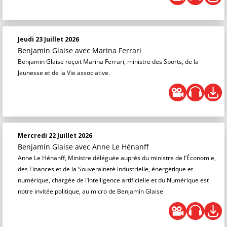
Jeudi 23 Juillet 2026
Benjamin Glaise
avec Marina Ferrari
Benjamin Glaise reçoit Marina Ferrari, ministre des Sports, de la
Jeunesse et de la Vie associative.
Mercredi 22 Juillet 2026
Benjamin Glaise
avec Anne Le Hénanff
Anne Le Hénanff, Ministre déléguée auprès du ministre de l’Économie,
des Finances et de la Souveraineté industrielle, énergétique et
numérique, chargée de l’Intelligence artificielle et du Numérique est
notre invitée politique, au micro de Benjamin Glaise