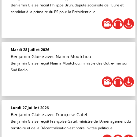
Benjamin Glaise reçoit Philippe Brun, député socialiste de l'Eure et
candidat à la primaire du PS pour la Présidentielle.
Mardi 28 Juillet 2026
Benjamin Glaise
avec Naïma Moutchou
Benjamin Glaise reçoit Naïma Moutchou, ministre des Outre-mer sur
Sud Radio.
Lundi 27 Juillet 2026
Benjamin Glaise
avec Françoise Gatel
Benjamin Glaise reçoit Françoise Gatel, ministre de l’Aménagement du
territoire et de la Décentralisation est notre invitée politique