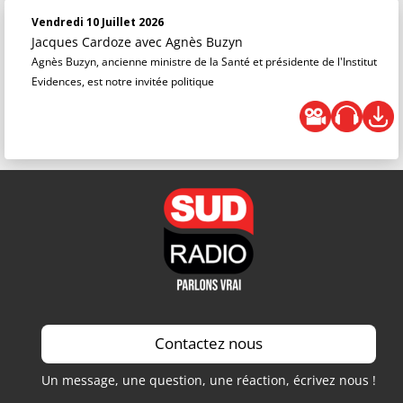
Vendredi 10 Juillet 2026
Jacques Cardoze
avec Agnès Buzyn
Agnès Buzyn, ancienne ministre de la Santé et présidente de l'Institut
Evidences, est notre invitée politique
Contactez nous
Un message, une question, une réaction, écrivez nous !