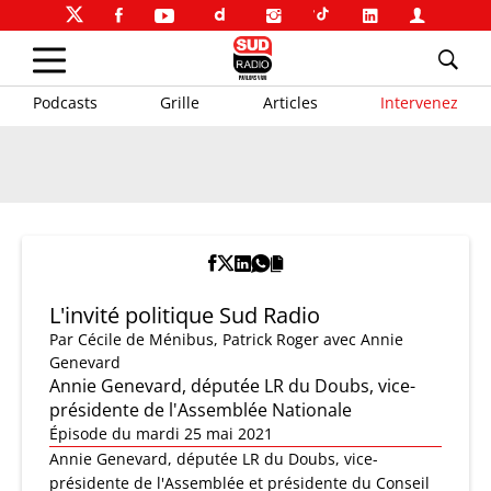
Podcasts
Grille
Articles
Intervenez
L'invité politique Sud Radio
Par
Cécile de Ménibus
,
Patrick Roger
avec Annie
Genevard
Annie Genevard, députée LR du Doubs, vice-
présidente de l'Assemblée Nationale
Épisode du mardi 25 mai 2021
Annie Genevard, députée LR du Doubs, vice-
présidente de l'Assemblée et présidente du Conseil