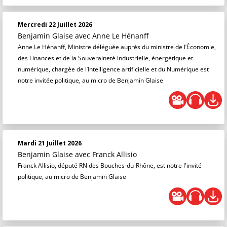
Mercredi 22 Juillet 2026
Benjamin Glaise
avec Anne Le Hénanff
Anne Le Hénanff, Ministre déléguée auprès du ministre de l’Économie,
des Finances et de la Souveraineté industrielle, énergétique et
numérique, chargée de l’Intelligence artificielle et du Numérique est
notre invitée politique, au micro de Benjamin Glaise
Mardi 21 Juillet 2026
Benjamin Glaise
avec Franck Allisio
Franck Allisio, député RN des Bouches-du-Rhône, est notre l'invité
politique, au micro de Benjamin Glaise