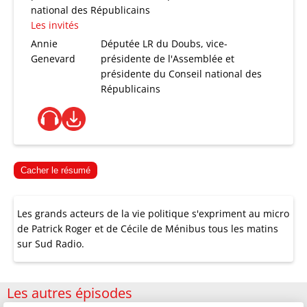
national des Républicains
Les invités
Annie
Députée LR du Doubs, vice-
Genevard
présidente de l'Assemblée et
présidente du Conseil national des
Républicains
Cacher le résumé
Les grands acteurs de la vie politique s'expriment au micro
de Patrick Roger et de Cécile de Ménibus tous les matins
sur Sud Radio.
Les autres épisodes