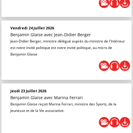
Vendredi 24 Juillet 2026
Benjamin Glaise
avec Jean-Didier Berger
Jean-Didier Berger, ministre délégué auprès du ministre de l'Intérieur
est notre invité politique est notre invité politique, au micro de
Benjamin Glaise
Jeudi 23 Juillet 2026
Benjamin Glaise
avec Marina Ferrari
Benjamin Glaise reçoit Marina Ferrari, ministre des Sports, de la
Jeunesse et de la Vie associative.