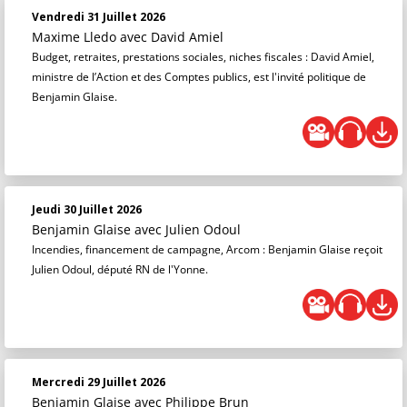
Vendredi 31 Juillet 2026
Maxime Lledo
avec David Amiel
Budget, retraites, prestations sociales, niches fiscales : David Amiel,
ministre de l’Action et des Comptes publics, est l'invité politique de
Benjamin Glaise.
Jeudi 30 Juillet 2026
Benjamin Glaise
avec Julien Odoul
Incendies, financement de campagne, Arcom : Benjamin Glaise reçoit
Julien Odoul, député RN de l'Yonne.
Mercredi 29 Juillet 2026
Benjamin Glaise
avec Philippe Brun