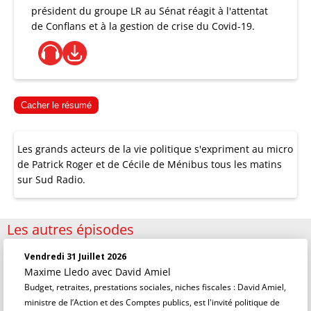
président du groupe LR au Sénat réagit à l'attentat
de Conflans et à la gestion de crise du Covid-19.
Cacher le résumé
Les grands acteurs de la vie politique s'expriment au micro
de Patrick Roger et de Cécile de Ménibus tous les matins
sur Sud Radio.
Les autres épisodes
Vendredi 31 Juillet 2026
Maxime Lledo
avec David Amiel
Budget, retraites, prestations sociales, niches fiscales : David Amiel,
ministre de l’Action et des Comptes publics, est l'invité politique de