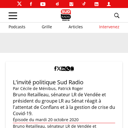
Podcasts
Grille
Articles
Intervenez
L'invité politique Sud Radio
Par
Cécile de Ménibus
,
Patrick Roger
Bruno Retailleau, sénateur LR de Vendée et
président du groupe LR au Sénat réagit à
l'attentat de Conflans et à la gestion de crise du
Covid-19.
Épisode du mardi 20 octobre 2020
Bruno Retailleau, sénateur LR de Vendée et