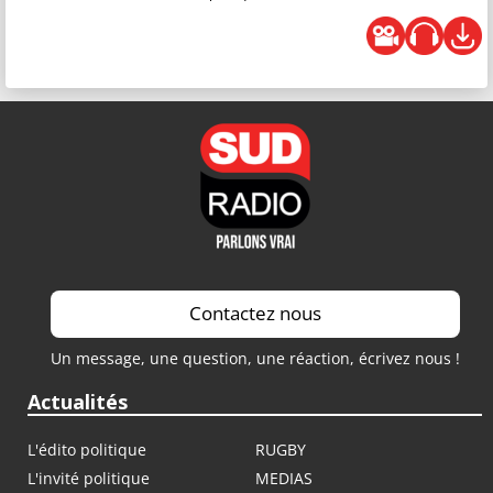
Contactez nous
Un message, une question, une réaction, écrivez nous !
Actualités
L'édito politique
RUGBY
L'invité politique
MEDIAS