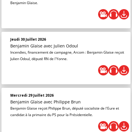
Benjamin Glaise.
Jeudi 30 Juillet 2026
Benjamin Glaise
avec Julien Odoul
Incendies, financement de campagne, Arcom : Benjamin Glaise reçoit
Julien Odoul, député RN de l'Yonne.
Mercredi 29 Juillet 2026
Benjamin Glaise
avec Philippe Brun
Benjamin Glaise reçoit Philippe Brun, député socialiste de l'Eure et
candidat à la primaire du PS pour la Présidentielle.