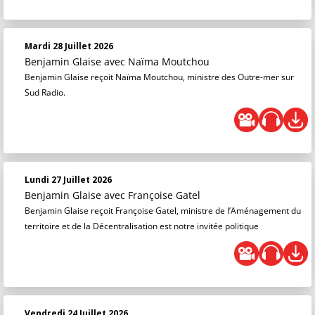
Mardi 28 Juillet 2026
Benjamin Glaise
avec Naïma Moutchou
Benjamin Glaise reçoit Naïma Moutchou, ministre des Outre-mer sur
Sud Radio.
Lundi 27 Juillet 2026
Benjamin Glaise
avec Françoise Gatel
Benjamin Glaise reçoit Françoise Gatel, ministre de l’Aménagement du
territoire et de la Décentralisation est notre invitée politique
Vendredi 24 Juillet 2026