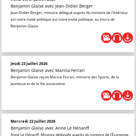
Benjamin Glaise
avec Jean-Didier Berger
Jean-Didier Berger, ministre délégué auprès du ministre de l'Intérieur
est notre invité politique est notre invité politique, au micro de
Benjamin Glaise
Jeudi 23 Juillet 2026
Benjamin Glaise
avec Marina Ferrari
Benjamin Glaise reçoit Marina Ferrari, ministre des Sports, de la
Jeunesse et de la Vie associative.
Mercredi 22 Juillet 2026
Benjamin Glaise
avec Anne Le Hénanff
Anne Le Hénanff, Ministre déléguée auprès du ministre de l’Économie,