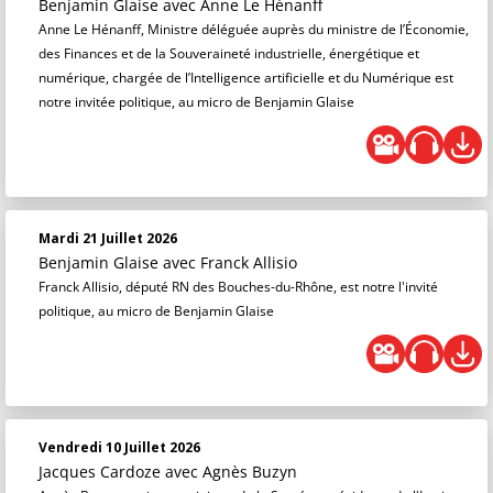
Benjamin Glaise
avec Anne Le Hénanff
Anne Le Hénanff, Ministre déléguée auprès du ministre de l’Économie,
des Finances et de la Souveraineté industrielle, énergétique et
numérique, chargée de l’Intelligence artificielle et du Numérique est
notre invitée politique, au micro de Benjamin Glaise
Mardi 21 Juillet 2026
Benjamin Glaise
avec Franck Allisio
Franck Allisio, député RN des Bouches-du-Rhône, est notre l'invité
politique, au micro de Benjamin Glaise
Vendredi 10 Juillet 2026
Jacques Cardoze
avec Agnès Buzyn