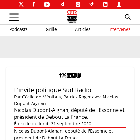
Podcasts
Grille
Articles
Intervenez
L'invité politique Sud Radio
Par
Cécile de Ménibus
,
Patrick Roger
avec Nicolas
Dupont-Aignan
Nicolas Dupont-Aignan, député de l'Essonne et
président de Debout La France.
Épisode du lundi 21 septembre 2020
Nicolas Dupont-Aignan, député de l'Essonne et
président de Debout La France.