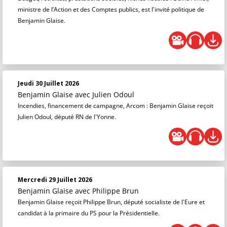
ministre de l’Action et des Comptes publics, est l'invité politique de
Benjamin Glaise.
Jeudi 30 Juillet 2026
Benjamin Glaise
avec Julien Odoul
Incendies, financement de campagne, Arcom : Benjamin Glaise reçoit
Julien Odoul, député RN de l'Yonne.
Mercredi 29 Juillet 2026
Benjamin Glaise
avec Philippe Brun
Benjamin Glaise reçoit Philippe Brun, député socialiste de l'Eure et
candidat à la primaire du PS pour la Présidentielle.