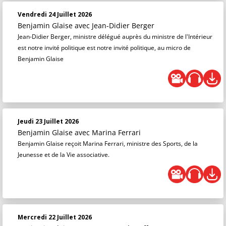
Vendredi 24 Juillet 2026
Benjamin Glaise
avec Jean-Didier Berger
Jean-Didier Berger, ministre délégué auprès du ministre de l'Intérieur
est notre invité politique est notre invité politique, au micro de
Benjamin Glaise
Jeudi 23 Juillet 2026
Benjamin Glaise
avec Marina Ferrari
Benjamin Glaise reçoit Marina Ferrari, ministre des Sports, de la
Jeunesse et de la Vie associative.
Mercredi 22 Juillet 2026