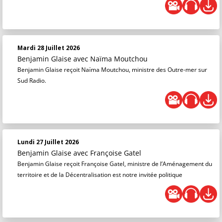
Mardi 28 Juillet 2026
Benjamin Glaise
avec Naïma Moutchou
Benjamin Glaise reçoit Naïma Moutchou, ministre des Outre-mer sur
Sud Radio.
Lundi 27 Juillet 2026
Benjamin Glaise
avec Françoise Gatel
Benjamin Glaise reçoit Françoise Gatel, ministre de l’Aménagement du
territoire et de la Décentralisation est notre invitée politique