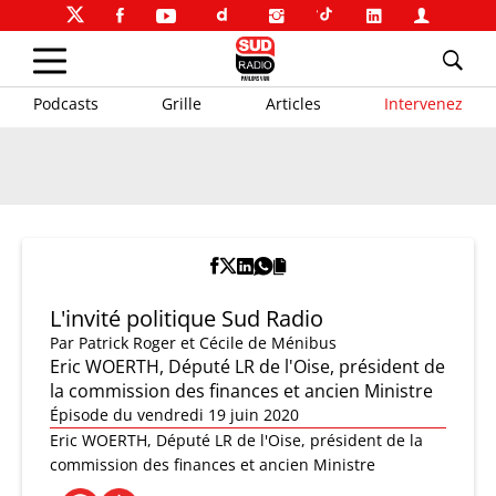
Podcasts
Grille
Articles
Intervenez
L'invité politique Sud Radio
Par
Patrick Roger et Cécile de Ménibus
Eric WOERTH, Député LR de l'Oise, président de
la commission des finances et ancien Ministre
Épisode du vendredi 19 juin 2020
Eric WOERTH, Député LR de l'Oise, président de la
commission des finances et ancien Ministre