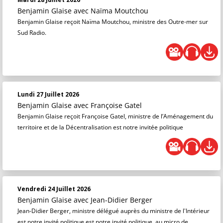
Benjamin Glaise
avec Naïma Moutchou
Benjamin Glaise reçoit Naïma Moutchou, ministre des Outre-mer sur
Sud Radio.
Lundi 27 Juillet 2026
Benjamin Glaise
avec Françoise Gatel
Benjamin Glaise reçoit Françoise Gatel, ministre de l’Aménagement du
territoire et de la Décentralisation est notre invitée politique
Vendredi 24 Juillet 2026
Benjamin Glaise
avec Jean-Didier Berger
Jean-Didier Berger, ministre délégué auprès du ministre de l'Intérieur
est notre invité politique est notre invité politique, au micro de