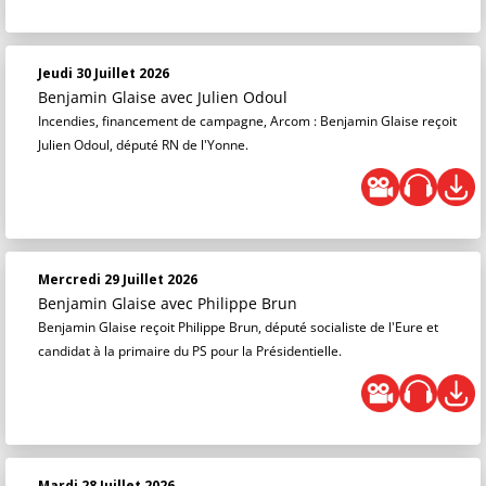
Jeudi 30 Juillet 2026
Benjamin Glaise
avec Julien Odoul
Incendies, financement de campagne, Arcom : Benjamin Glaise reçoit
Julien Odoul, député RN de l'Yonne.
Mercredi 29 Juillet 2026
Benjamin Glaise
avec Philippe Brun
Benjamin Glaise reçoit Philippe Brun, député socialiste de l'Eure et
candidat à la primaire du PS pour la Présidentielle.
Mardi 28 Juillet 2026