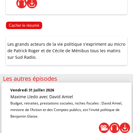
Cacher le résumé
Les grands acteurs de la vie politique s'expriment au micro
de Patrick Roger et de Cécile de Ménibus tous les matins
sur Sud Radio.
Les autres épisodes
Vendredi 31 Juillet 2026
Maxime Lledo
avec David Amiel
Budget, retraites, prestations sociales, niches fiscales : David Amiel,
ministre de l’Action et des Comptes publics, est l'invité politique de
Benjamin Glaise.