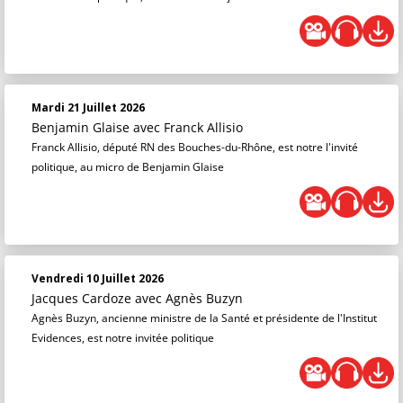
Mardi 21 Juillet 2026
Benjamin Glaise
avec Franck Allisio
Franck Allisio, député RN des Bouches-du-Rhône, est notre l'invité
politique, au micro de Benjamin Glaise
Vendredi 10 Juillet 2026
Jacques Cardoze
avec Agnès Buzyn
Agnès Buzyn, ancienne ministre de la Santé et présidente de l'Institut
Evidences, est notre invitée politique