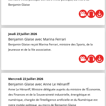
Benjamin Glaise
Jeudi 23 Juillet 2026
Benjamin Glaise
avec Marina Ferrari
Benjamin Glaise reçoit Marina Ferrari, ministre des Sports, de la
Jeunesse et de la Vie associative.
Mercredi 22 Juillet 2026
Benjamin Glaise
avec Anne Le Hénanff
Anne Le Hénanff, Ministre déléguée auprès du ministre de l’Économie,
des Finances et de la Souveraineté industrielle, énergétique et
numérique, chargée de l’Intelligence artificielle et du Numérique est
notre invitée politique, au micro de Benjamin Glaise