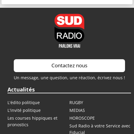
Contactez nous
Un message, une question, une réaction, écrivez nous !
Actualités
L'édito politique
RUGBY
L'invité politique
MEDIAS
Les courses hippiques et
HOROSCOPE
pronostics
Sud Radio à votre Service avec
Fiducial