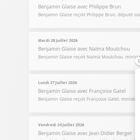
Benjamin Glaise
avec Philippe Brun
Benjamin Glaise reçoit Philippe Brun, député soci
Mardi 28 Juillet 2026
Benjamin Glaise
avec Naïma Moutchou
Benjamin Glaise reçoit Naïma Moutchou, minist
Lundi 27 Juillet 2026
Benjamin Glaise
avec Françoise Gatel
Benjamin Glaise reçoit Françoise Gatel, ministre 
Vendredi 24 Juillet 2026
Benjamin Glaise
avec Jean-Didier Berger