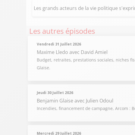
Les grands acteurs de la vie politique s'exp
Les autres épisodes
Vendredi 31 Juillet 2026
Maxime Lledo
avec David Amiel
Budget, retraites, prestations sociales, niches fi
Glaise.
Jeudi 30 Juillet 2026
Benjamin Glaise
avec Julien Odoul
Incendies, financement de campagne, Arcom : Be
Mercredi 29 Juillet 2026