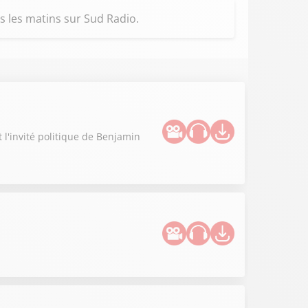
s les matins sur Sud Radio.
t l'invité politique de Benjamin