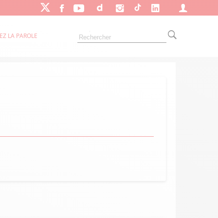
EZ LA PAROLE