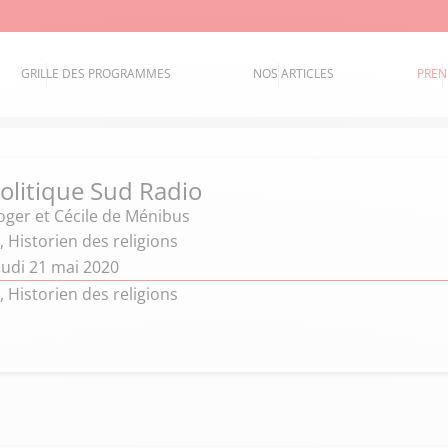
GRILLE DES PROGRAMMES
NOS ARTICLES
PREN
politique Sud Radio
oger et Cécile de Ménibus
 Historien des religions
eudi 21 mai 2020
 Historien des religions