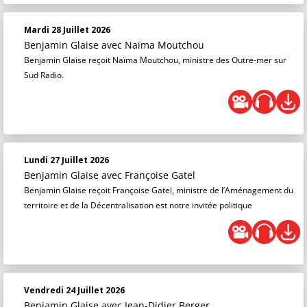
Mardi 28 Juillet 2026
Benjamin Glaise
avec Naïma Moutchou
Benjamin Glaise reçoit Naïma Moutchou, ministre des Outre-mer sur
Sud Radio.
Lundi 27 Juillet 2026
Benjamin Glaise
avec Françoise Gatel
Benjamin Glaise reçoit Françoise Gatel, ministre de l’Aménagement du
territoire et de la Décentralisation est notre invitée politique
Vendredi 24 Juillet 2026
Benjamin Glaise
avec Jean-Didier Berger