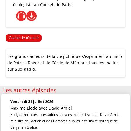
écologiste au Conseil de Paris
Cacher le résumé
Les grands acteurs de la vie politique s'expriment au micro
de Patrick Roger et de Cécile de Ménibus tous les matins
sur Sud Radio.
Les autres épisodes
Vendredi 31 Juillet 2026
Maxime Lledo
avec David Amiel
Budget, retraites, prestations sociales, niches fiscales : David Amiel,
ministre de l’Action et des Comptes publics, est l'invité politique de
Benjamin Glaise.