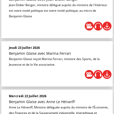
Jean-Didier Berger, ministre délégué auprès du ministre de l'Intérieur
est notre invité politique est notre invité politique, au micro de
Benjamin Glaise
Jeudi 23 Juillet 2026
Benjamin Glaise
avec Marina Ferrari
Benjamin Glaise reçoit Marina Ferrari, ministre des Sports, de la
Jeunesse et de la Vie associative.
Mercredi 22 Juillet 2026
Benjamin Glaise
avec Anne Le Hénanff
Anne Le Hénanff, Ministre déléguée auprès du ministre de l’Économie,
des Finances et de la Souveraineté industrielle, énergétique et