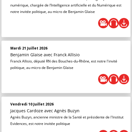
numérique, chargée de l’Intelligence artificielle et du Numérique est
notre invitée politique, au micro de Benjamin Glaise
Mardi 21 Juillet 2026
Benjamin Glaise
avec Franck Allisio
Franck Allisio, député RN des Bouches-du-Rhône, est notre l'invité
politique, au micro de Benjamin Glaise
Vendredi 10 Juillet 2026
Jacques Cardoze
avec Agnès Buzyn
Agnès Buzyn, ancienne ministre de la Santé et présidente de l'Institut
Evidences, est notre invitée politique