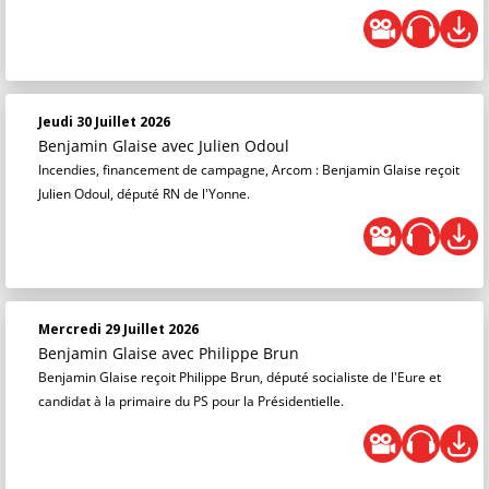
Jeudi 30 Juillet 2026
Benjamin Glaise
avec Julien Odoul
Incendies, financement de campagne, Arcom : Benjamin Glaise reçoit
Julien Odoul, député RN de l'Yonne.
Mercredi 29 Juillet 2026
Benjamin Glaise
avec Philippe Brun
Benjamin Glaise reçoit Philippe Brun, député socialiste de l'Eure et
candidat à la primaire du PS pour la Présidentielle.