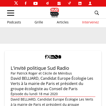
Podcasts
Grille
Articles
Intervenez
L'invité politique Sud Radio
Par
Patrick Roger et Cécile de Ménibus
David BELLIARD, Candidat Europe Écologie Les
Verts à la mairie de Paris et président du
groupe écologiste au Conseil de Paris
Épisode du lundi 18 mai 2020
David BELLIARD, Candidat Europe Écologie Les Verts
à la mairie de Paris et président du groupe