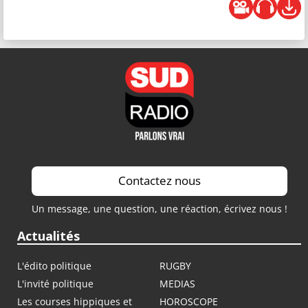
Contactez nous
Un message, une question, une réaction, écrivez nous !
Actualités
L'édito politique
RUGBY
L'invité politique
MEDIAS
Les courses hippiques et
HOROSCOPE