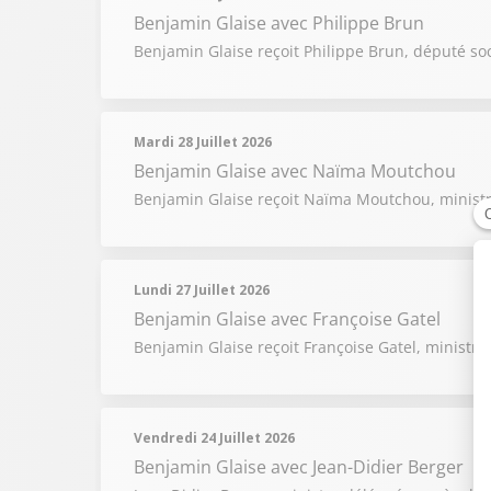
Benjamin Glaise
avec Philippe Brun
Benjamin Glaise reçoit Philippe Brun, député soci
Mardi 28 Juillet 2026
Benjamin Glaise
avec Naïma Moutchou
Benjamin Glaise reçoit Naïma Moutchou, minist
Lundi 27 Juillet 2026
Benjamin Glaise
avec Françoise Gatel
Benjamin Glaise reçoit Françoise Gatel, ministre 
Vendredi 24 Juillet 2026
Benjamin Glaise
avec Jean-Didier Berger