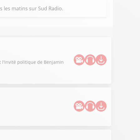
s les matins sur Sud Radio.
t l'invité politique de Benjamin