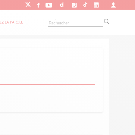
EZ LA PAROLE