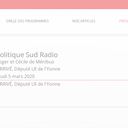
GRILLE DES PROGRAMMES
NOS ARTICLES
PREN
politique Sud Radio
oger et Cécile de Ménibus
RRIVÉ, Député LR de l'Yonne
eudi 5 mars 2020
RRIVÉ, Député LR de l'Yonne