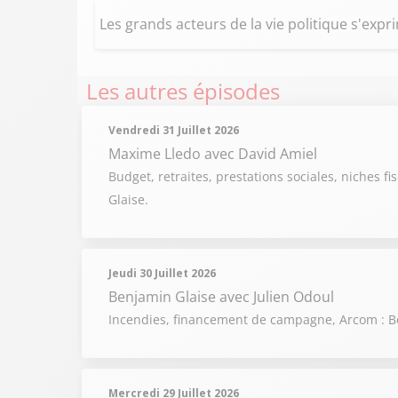
Les grands acteurs de la vie politique s'exp
Les autres épisodes
Vendredi 31 Juillet 2026
Maxime Lledo
avec David Amiel
Budget, retraites, prestations sociales, niches fi
Glaise.
Jeudi 30 Juillet 2026
Benjamin Glaise
avec Julien Odoul
Incendies, financement de campagne, Arcom : Be
Mercredi 29 Juillet 2026