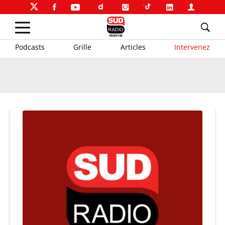
Podcasts
Grille
Articles
Intervenez