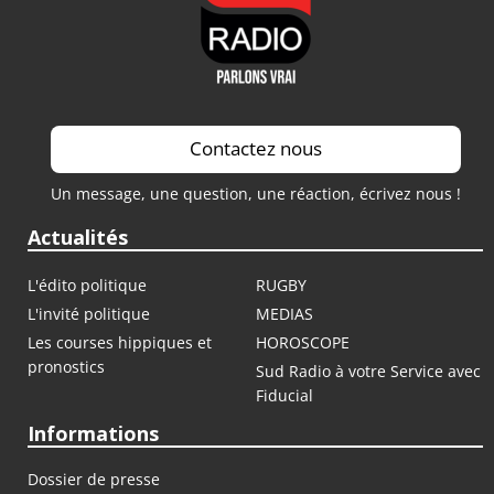
Contactez nous
Un message, une question, une réaction, écrivez nous !
Actualités
L'édito politique
RUGBY
L'invité politique
MEDIAS
Les courses hippiques et
HOROSCOPE
pronostics
Sud Radio à votre Service avec
Fiducial
Informations
Dossier de presse