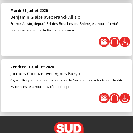
Mardi 21 Juillet 2026
Benjamin Glaise
avec Franck Allisio
Franck Allisio, député RN des Bouches-du-Rhône, est notre l'invité
politique, au micro de Benjamin Glaise
Vendredi 10 Juillet 2026
Jacques Cardoze
avec Agnès Buzyn
Agnès Buzyn, ancienne ministre de la Santé et présidente de l'Institut
Evidences, est notre invitée politique