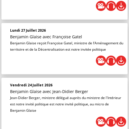
Lundi 27 Juillet 2026
Benjamin Glaise
avec Françoise Gatel
Benjamin Glaise reçoit Françoise Gatel, ministre de l’Aménagement du
territoire et de la Décentralisation est notre invitée politique
Vendredi 24 Juillet 2026
Benjamin Glaise
avec Jean-Didier Berger
Jean-Didier Berger, ministre délégué auprès du ministre de l'Intérieur
est notre invité politique est notre invité politique, au micro de
Benjamin Glaise