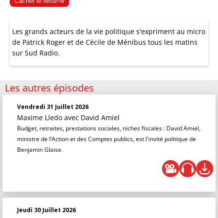
Cacher le résumé
Les grands acteurs de la vie politique s'expriment au micro
de Patrick Roger et de Cécile de Ménibus tous les matins
sur Sud Radio.
Les autres épisodes
Vendredi 31 Juillet 2026
Maxime Lledo
avec David Amiel
Budget, retraites, prestations sociales, niches fiscales : David Amiel,
ministre de l’Action et des Comptes publics, est l'invité politique de
Benjamin Glaise.
Jeudi 30 Juillet 2026