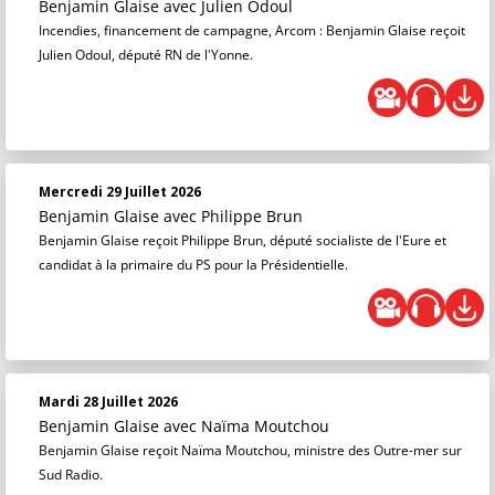
Benjamin Glaise
avec Julien Odoul
Incendies, financement de campagne, Arcom : Benjamin Glaise reçoit
Julien Odoul, député RN de l'Yonne.
Mercredi 29 Juillet 2026
Benjamin Glaise
avec Philippe Brun
Benjamin Glaise reçoit Philippe Brun, député socialiste de l'Eure et
candidat à la primaire du PS pour la Présidentielle.
Mardi 28 Juillet 2026
Benjamin Glaise
avec Naïma Moutchou
Benjamin Glaise reçoit Naïma Moutchou, ministre des Outre-mer sur
Sud Radio.