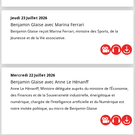
Jeudi 23 Juillet 2026
Benjamin Glaise
avec Marina Ferrari
Benjamin Glaise reçoit Marina Ferrari, ministre des Sports, de la
Jeunesse et de la Vie associative.
Mercredi 22 Juillet 2026
Benjamin Glaise
avec Anne Le Hénanff
Anne Le Hénanff, Ministre déléguée auprès du ministre de l’Économie,
des Finances et de la Souveraineté industrielle, énergétique et
numérique, chargée de l’Intelligence artificielle et du Numérique est
notre invitée politique, au micro de Benjamin Glaise