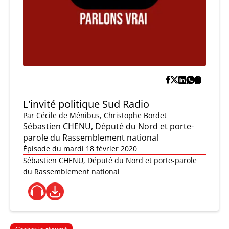
L'invité politique Sud Radio
Par
Cécile de Ménibus
,
Christophe Bordet
Sébastien CHENU, Député du Nord et porte-
parole du Rassemblement national
Épisode du mardi 18 février 2020
Sébastien CHENU, Député du Nord et porte-parole
du Rassemblement national