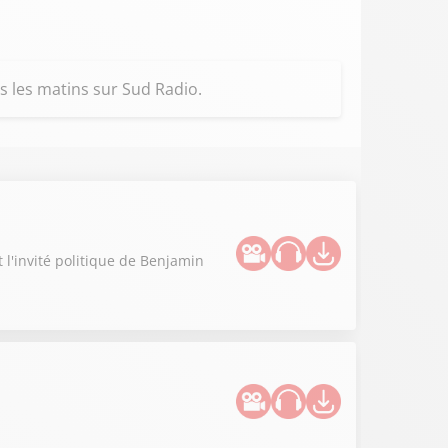
s les matins sur Sud Radio.
t l'invité politique de Benjamin