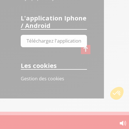
L'application Iphone
/ Android
Téléchargez l'application
Les cookies
Gestion des cookies