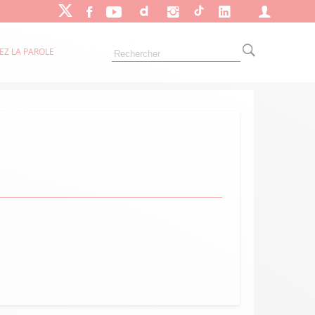
EZ LA PAROLE