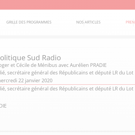
GRILLE DES PROGRAMMES
NOS ARTICLES
PREN
politique Sud Radio
oger et Cécile de Ménibus
avec Aurélien PRADIE
ié, secrétaire général des Républicains et député LR du Lot
ercredi 22 janvier 2020
ié, secrétaire général des Républicains et député LR du Lot
DIE