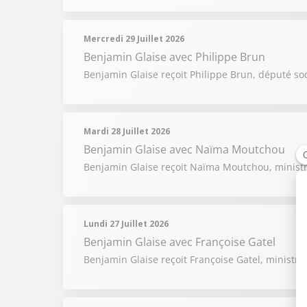
Mercredi 29 Juillet 2026
Benjamin Glaise
avec Philippe Brun
Benjamin Glaise reçoit Philippe Brun, député soci
Mardi 28 Juillet 2026
Benjamin Glaise
avec Naïma Moutchou
Benjamin Glaise reçoit Naïma Moutchou, minist
Lundi 27 Juillet 2026
Benjamin Glaise
avec Françoise Gatel
Benjamin Glaise reçoit Françoise Gatel, ministre 