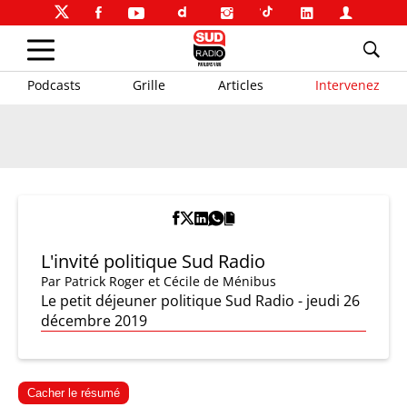
Podcasts
Grille
Articles
Intervenez
L'invité politique Sud Radio
Par
Patrick Roger et Cécile de Ménibus
Le petit déjeuner politique Sud Radio - jeudi 26
décembre 2019
Cacher le résumé