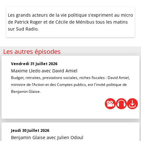
Les grands acteurs de la vie politique s'expriment au micro
de Patrick Roger et de Cécile de Ménibus tous les matins
sur Sud Radio.
Les autres épisodes
Vendredi 31 Juillet 2026
Maxime Lledo
avec David Amiel
Budget, retraites, prestations sociales, niches fiscales : David Amiel,
ministre de l’Action et des Comptes publics, est l'invité politique de
Benjamin Glaise.
Jeudi 30 Juillet 2026
Benjamin Glaise
avec Julien Odoul