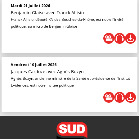
Mardi 21 Juillet 2026
Benjamin Glaise
avec Franck Allisio
Franck Allisio, député RN des Bouches-du-Rhône, est notre l'invité
politique, au micro de Benjamin Glaise
Vendredi 10 Juillet 2026
Jacques Cardoze
avec Agnès Buzyn
Agnès Buzyn, ancienne ministre de la Santé et présidente de l'Institut
Evidences, est notre invitée politique