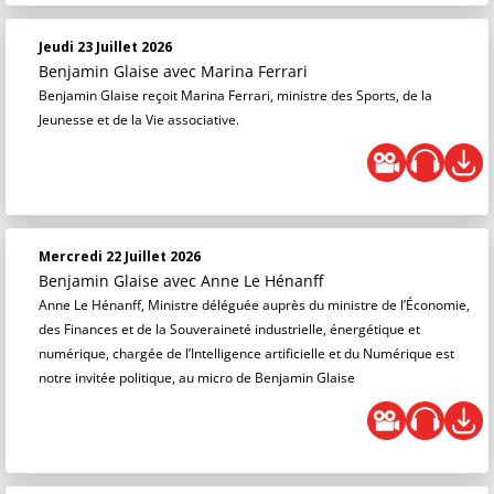
Jeudi 23 Juillet 2026
Benjamin Glaise
avec Marina Ferrari
Benjamin Glaise reçoit Marina Ferrari, ministre des Sports, de la
Jeunesse et de la Vie associative.
Mercredi 22 Juillet 2026
Benjamin Glaise
avec Anne Le Hénanff
Anne Le Hénanff, Ministre déléguée auprès du ministre de l’Économie,
des Finances et de la Souveraineté industrielle, énergétique et
numérique, chargée de l’Intelligence artificielle et du Numérique est
notre invitée politique, au micro de Benjamin Glaise