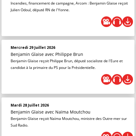
Incendies, financement de campagne, Arcom : Benjamin Glaise reçoit
Julien Odoul, député RN de l'Yonne.
Mercredi 29 Juillet 2026
Benjamin Glaise
avec Philippe Brun
Benjamin Glaise reçoit Philippe Brun, député socialiste de l'Eure et
candidat à la primaire du PS pour la Présidentielle.
Mardi 28 Juillet 2026
Benjamin Glaise
avec Naïma Moutchou
Benjamin Glaise reçoit Naïma Moutchou, ministre des Outre-mer sur
Sud Radio.