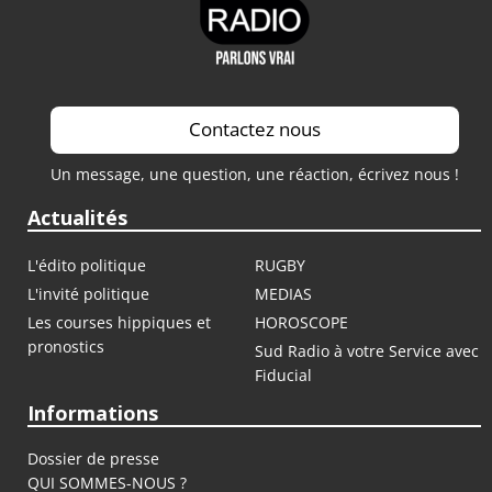
Contactez nous
Un message, une question, une réaction, écrivez nous !
Actualités
L'édito politique
RUGBY
L'invité politique
MEDIAS
Les courses hippiques et
HOROSCOPE
pronostics
Sud Radio à votre Service avec
Fiducial
Informations
Dossier de presse
QUI SOMMES-NOUS ?