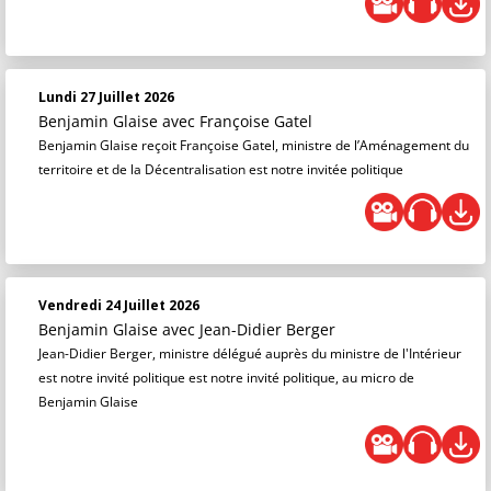
Lundi 27 Juillet 2026
Benjamin Glaise
avec Françoise Gatel
Benjamin Glaise reçoit Françoise Gatel, ministre de l’Aménagement du
territoire et de la Décentralisation est notre invitée politique
Vendredi 24 Juillet 2026
Benjamin Glaise
avec Jean-Didier Berger
Jean-Didier Berger, ministre délégué auprès du ministre de l'Intérieur
est notre invité politique est notre invité politique, au micro de
Benjamin Glaise