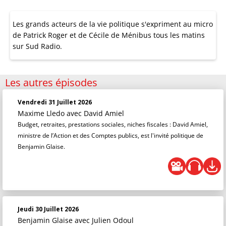
Les grands acteurs de la vie politique s'expriment au micro
de Patrick Roger et de Cécile de Ménibus tous les matins
sur Sud Radio.
Les autres épisodes
Vendredi 31 Juillet 2026
Maxime Lledo
avec David Amiel
Budget, retraites, prestations sociales, niches fiscales : David Amiel,
ministre de l’Action et des Comptes publics, est l'invité politique de
Benjamin Glaise.
Jeudi 30 Juillet 2026
Benjamin Glaise
avec Julien Odoul