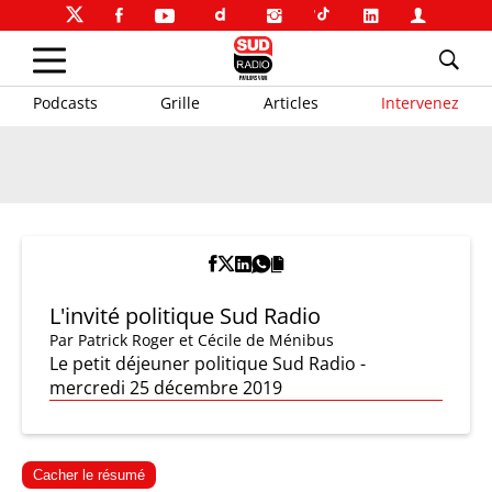
Podcasts
Grille
Articles
Intervenez
L'invité politique Sud Radio
Par
Patrick Roger et Cécile de Ménibus
Le petit déjeuner politique Sud Radio -
mercredi 25 décembre 2019
Cacher le résumé