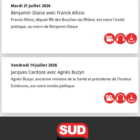
Mardi 21 Juillet 2026
Benjamin Glaise
avec Franck Allisio
Franck Allisio, député RN des Bouches-du-Rhône, est notre l'invité
politique, au micro de Benjamin Glaise
Vendredi 10 Juillet 2026
Jacques Cardoze
avec Agnès Buzyn
Agnès Buzyn, ancienne ministre de la Santé et présidente de l'Institut
Evidences, est notre invitée politique