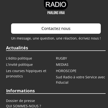
Contactez nous
Un message, une question, une réaction, écrivez nous !
Actualités
L'édito politique
RUGBY
L'invité politique
MEDIAS
Les courses hippiques et
HOROSCOPE
pronostics
Sud Radio à votre Service avec
Fiducial
Informations
Dossier de presse
QUI SOMMES-NOUS ?