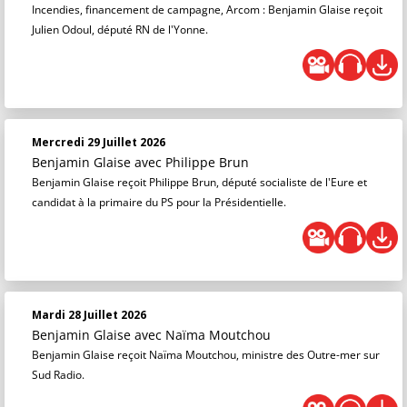
Incendies, financement de campagne, Arcom : Benjamin Glaise reçoit
Julien Odoul, député RN de l'Yonne.
Mercredi 29 Juillet 2026
Benjamin Glaise
avec Philippe Brun
Benjamin Glaise reçoit Philippe Brun, député socialiste de l'Eure et
candidat à la primaire du PS pour la Présidentielle.
Mardi 28 Juillet 2026
Benjamin Glaise
avec Naïma Moutchou
Benjamin Glaise reçoit Naïma Moutchou, ministre des Outre-mer sur
Sud Radio.