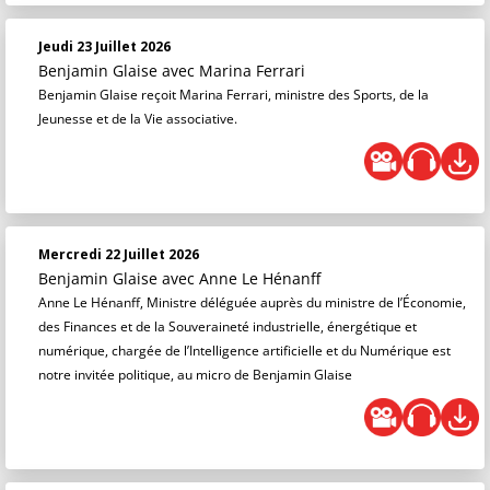
Jeudi 23 Juillet 2026
Benjamin Glaise
avec Marina Ferrari
Benjamin Glaise reçoit Marina Ferrari, ministre des Sports, de la
Jeunesse et de la Vie associative.
Mercredi 22 Juillet 2026
Benjamin Glaise
avec Anne Le Hénanff
Anne Le Hénanff, Ministre déléguée auprès du ministre de l’Économie,
des Finances et de la Souveraineté industrielle, énergétique et
numérique, chargée de l’Intelligence artificielle et du Numérique est
notre invitée politique, au micro de Benjamin Glaise