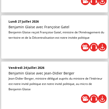
Lundi 27 Juillet 2026
Benjamin Glaise
avec Françoise Gatel
Benjamin Glaise reçoit Françoise Gatel, ministre de l’Aménagement du
territoire et de la Décentralisation est notre invitée politique
Vendredi 24 Juillet 2026
Benjamin Glaise
avec Jean-Didier Berger
Jean-Didier Berger, ministre délégué auprès du ministre de l'Intérieur
est notre invité politique est notre invité politique, au micro de
Benjamin Glaise