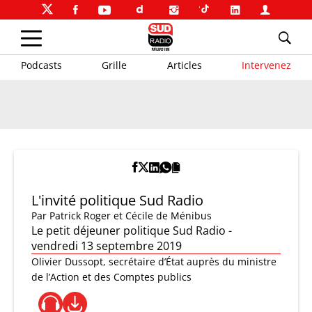
Podcasts
Grille
Articles
Intervenez
L'invité politique Sud Radio
Par
Patrick Roger et Cécile de Ménibus
Le petit déjeuner politique Sud Radio -
vendredi 13 septembre 2019
Olivier Dussopt, secrétaire d’État auprès du ministre
de l’Action et des Comptes publics