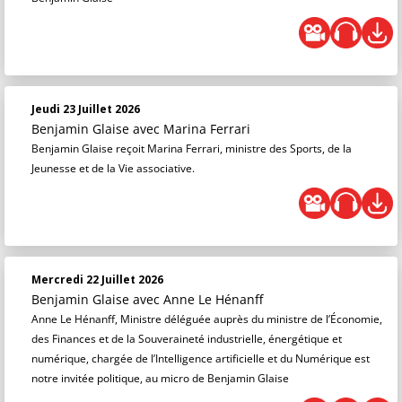
Jeudi 23 Juillet 2026
Benjamin Glaise
avec Marina Ferrari
Benjamin Glaise reçoit Marina Ferrari, ministre des Sports, de la
Jeunesse et de la Vie associative.
Mercredi 22 Juillet 2026
Benjamin Glaise
avec Anne Le Hénanff
Anne Le Hénanff, Ministre déléguée auprès du ministre de l’Économie,
des Finances et de la Souveraineté industrielle, énergétique et
numérique, chargée de l’Intelligence artificielle et du Numérique est
notre invitée politique, au micro de Benjamin Glaise