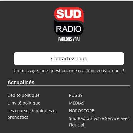
Contactez nous
Un message, une question, une réaction, écrivez nous !
Actualités
L'édito politique
RUGBY
L'invité politique
MEDIAS
Les courses hippiques et
HOROSCOPE
pronostics
Sud Radio à votre Service avec
Fiducial