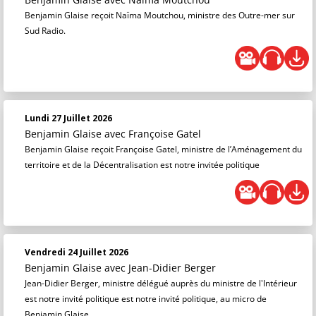
Benjamin Glaise reçoit Naïma Moutchou, ministre des Outre-mer sur
Sud Radio.
Lundi 27 Juillet 2026
Benjamin Glaise
avec Françoise Gatel
Benjamin Glaise reçoit Françoise Gatel, ministre de l’Aménagement du
territoire et de la Décentralisation est notre invitée politique
Vendredi 24 Juillet 2026
Benjamin Glaise
avec Jean-Didier Berger
Jean-Didier Berger, ministre délégué auprès du ministre de l'Intérieur
est notre invité politique est notre invité politique, au micro de
Benjamin Glaise