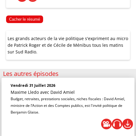
Cacher le résumé
Les grands acteurs de la vie politique s'expriment au micro
de Patrick Roger et de Cécile de Ménibus tous les matins
sur Sud Radio.
Les autres épisodes
Vendredi 31 Juillet 2026
Maxime Lledo
avec David Amiel
Budget, retraites, prestations sociales, niches fiscales : David Amiel,
ministre de l’Action et des Comptes publics, est l'invité politique de
Benjamin Glaise.