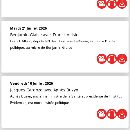
Mardi 21 Juillet 2026
Benjamin Glaise
avec Franck Allisio
Franck Allisio, député RN des Bouches-du-Rhône, est notre l'invité
politique, au micro de Benjamin Glaise
Vendredi 10 Juillet 2026
Jacques Cardoze
avec Agnès Buzyn
Agnès Buzyn, ancienne ministre de la Santé et présidente de l'Institut
Evidences, est notre invitée politique