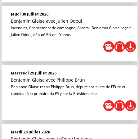
Jeudi 30 Juillet 2026
Benjamin Glaise
avec Julien Odoul
Incendies, financement de campagne, Arcom : Benjamin Glaise reçoit
Julien Odoul, député RN de l'Yonne.
Mercredi 29 Juillet 2026
Benjamin Glaise
avec Philippe Brun
Benjamin Glaise reçoit Philippe Brun, député socialiste de l'Eure et
candidat à la primaire du PS pour la Présidentielle.
Mardi 28 Juillet 2026
Benjamin Glaise
avec Naïma Moutchou