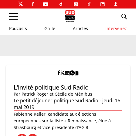
Podcasts
Grille
Articles
Intervenez
L'invité politique Sud Radio
Par
Patrick Roger et Cécile de Ménibus
Le petit déjeuner politique Sud Radio - jeudi 16
mai 2019
Fabienne Keller, candidate aux élections
européennes sur la liste « Rennaissance, élue à
Strasbourg et vice-présidente d’AGIR