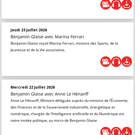
Jeudi 23 Juillet 2026
Benjamin Glaise
avec Marina Ferrari
Benjamin Glaise reçoit Marina Ferrari, ministre des Sports, de la
Jeunesse et de la Vie associative.
Mercredi 22 Juillet 2026
Benjamin Glaise
avec Anne Le Hénanff
Anne Le Hénanff, Ministre déléguée auprès du ministre de l’Économie,
des Finances et de la Souveraineté industrielle, énergétique et
numérique, chargée de l’Intelligence artificielle et du Numérique est
notre invitée politique, au micro de Benjamin Glaise