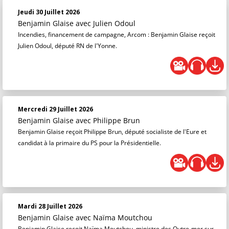
Jeudi 30 Juillet 2026
Benjamin Glaise
avec Julien Odoul
Incendies, financement de campagne, Arcom : Benjamin Glaise reçoit
Julien Odoul, député RN de l'Yonne.
Mercredi 29 Juillet 2026
Benjamin Glaise
avec Philippe Brun
Benjamin Glaise reçoit Philippe Brun, député socialiste de l'Eure et
candidat à la primaire du PS pour la Présidentielle.
Mardi 28 Juillet 2026
Benjamin Glaise
avec Naïma Moutchou
Benjamin Glaise reçoit Naïma Moutchou, ministre des Outre-mer sur