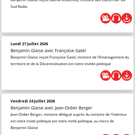
Sud Radio.
Lundi 27 Juillet 2026
Benjamin Glaise
avec Françoise Gatel
Benjamin Glaise reçoit Françoise Gatel, ministre de l’Aménagement du
territoire et de la Décentralisation est notre invitée politique
Vendredi 24 Juillet 2026
Benjamin Glaise
avec Jean-Didier Berger
Jean-Didier Berger, ministre délégué auprès du ministre de l'Intérieur
est notre invité politique est notre invité politique, au micro de
Benjamin Glaise