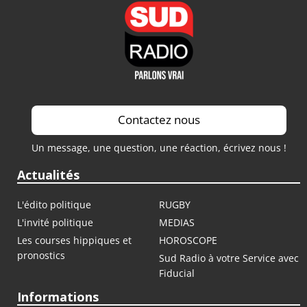
Contactez nous
Un message, une question, une réaction, écrivez nous !
Actualités
L'édito politique
RUGBY
L'invité politique
MEDIAS
Les courses hippiques et
HOROSCOPE
pronostics
Sud Radio à votre Service avec
Fiducial
Informations