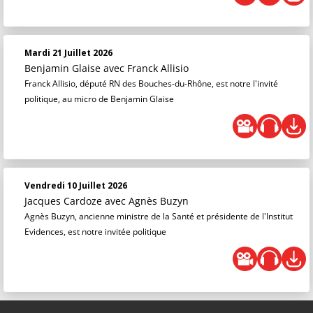
Mardi 21 Juillet 2026
Benjamin Glaise
avec Franck Allisio
Franck Allisio, député RN des Bouches-du-Rhône, est notre l'invité
politique, au micro de Benjamin Glaise
Vendredi 10 Juillet 2026
Jacques Cardoze
avec Agnès Buzyn
Agnès Buzyn, ancienne ministre de la Santé et présidente de l'Institut
Evidences, est notre invitée politique