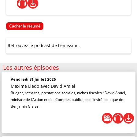
Cacher le résumé
Retrouvez le podcast de l'émission.
Les autres épisodes
Vendredi 31 Juillet 2026
Maxime Lledo
avec David Amiel
Budget, retraites, prestations sociales, niches fiscales : David Amiel,
ministre de l’Action et des Comptes publics, est l'invité politique de
Benjamin Glaise.