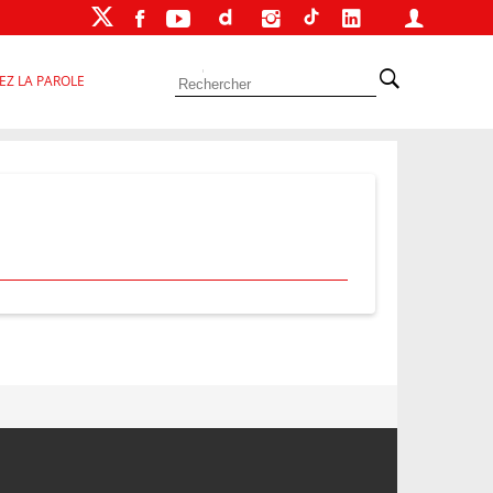
EZ LA PAROLE