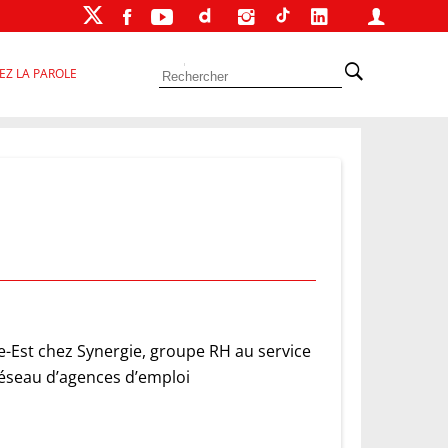
EZ LA PAROLE
re-Est chez Synergie, groupe RH au service
réseau d’agences d’emploi