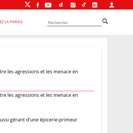
EZ LA PAROLE
re les agressions et les menace en
re les agressions et les menace en
aussi gérant d’une épicerie-primeur