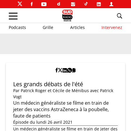
Podcasts
Grille
Articles
Intervenez
Les grands débats de l'été
Par
Patrick Roger et Cécile de Ménibus
avec Patrick
Vogt
Un médecin généraliste se filme en train de
jeter des vaccins AstraZeneca à la poubelle,
faute de patients
Épisode du lundi 26 avril 2021
Un médecin généraliste se filme en train de jeter des