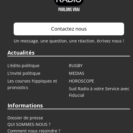
Contactez nous
Un message, une question, une réaction, écrivez nous !
Actualités
L'édito politique
RUGBY
L'invité politique
MEDIAS
Les courses hippiques et
HOROSCOPE
pronostics
Sud Radio à votre Service avec
Fiducial
Informations
Dossier de presse
QUI SOMMES-NOUS ?
Comment nous rejoindre ?