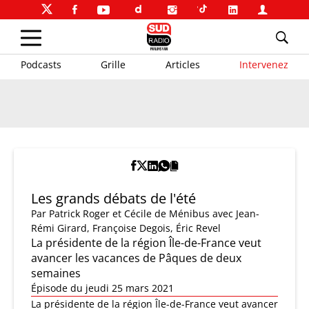
Podcasts
Grille
Articles
Intervenez
Les grands débats de l'été
Par
Patrick Roger et Cécile de Ménibus
avec Jean-
Rémi Girard, Françoise Degois, Éric Revel
La présidente de la région Île-de-France veut
avancer les vacances de Pâques de deux
semaines
Épisode du jeudi 25 mars 2021
La présidente de la région Île-de-France veut avancer