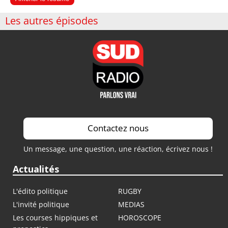
Les autres épisodes
Contactez nous
Un message, une question, une réaction, écrivez nous !
Actualités
L'édito politique
RUGBY
L'invité politique
MEDIAS
Les courses hippiques et
HOROSCOPE