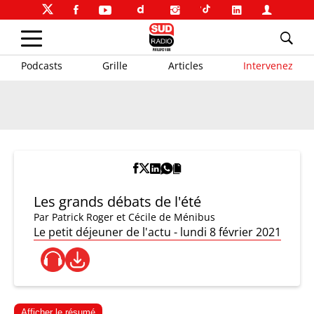
Podcasts
Grille
Articles
Intervenez
Les grands débats de l'été
Par
Patrick Roger et Cécile de Ménibus
Le petit déjeuner de l'actu - lundi 8 février 2021
Afficher le résumé