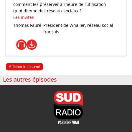
comment les préserver à l’heure de l’utilisation
quotidienne des réseaux sociaux ?
Les invités
Thomas Fauré
Président de Whaller, réseau social
français
Afficher le résumé
Les autres épisodes