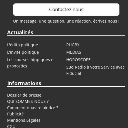
Contactez nous
Un message, une question, une réaction, écrivez nous !
Actualités
L'édito politique
RUGBY
L'invité politique
MEDIAS
Les courses hippiques et
HOROSCOPE
pronostics
Sud Radio à votre Service avec
Fiducial
Informations
Dossier de presse
QUI SOMMES-NOUS ?
Comment nous rejoindre ?
Publicité
Mentions Légales
CGU