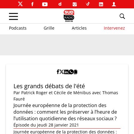
Podcasts
Grille
Articles
Intervenez
Les grands débats de l'été
Par
Patrick Roger et Cécile de Ménibus
avec Thomas
Fauré
Journée européenne de la protection des
données : comment les préserver à l’heure de
l’utilisation quotidienne des réseaux sociaux ?
Épisode du jeudi 28 janvier 2021
Journée européenne de la protection des données :