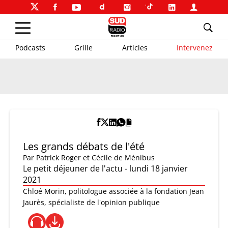
Podcasts
Grille
Articles
Intervenez
Les grands débats de l'été
Par
Patrick Roger et Cécile de Ménibus
Le petit déjeuner de l'actu - lundi 18 janvier
2021
Chloé Morin, politologue associée à la fondation Jean
Jaurès, spécialiste de l'opinion publique