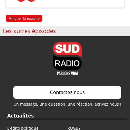
Afficher le résumé
Les autres épisodes
Contactez nous
Un message, une question, une réaction, écrivez nous !
Actualités
L'édito politique
RUGBY