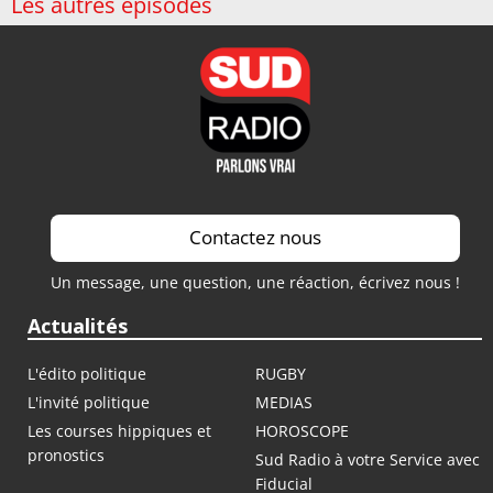
Les autres épisodes
Contactez nous
Un message, une question, une réaction, écrivez nous !
Actualités
L'édito politique
RUGBY
L'invité politique
MEDIAS
Les courses hippiques et
HOROSCOPE
pronostics
Sud Radio à votre Service avec
Fiducial