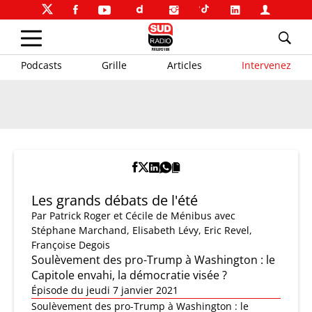
Podcasts
Grille
Articles
Intervenez
Les grands débats de l'été
Par
Patrick Roger et Cécile de Ménibus
avec
Stéphane Marchand, Elisabeth Lévy, Eric Revel,
Françoise Degois
Soulèvement des pro-Trump à Washington : le
Capitole envahi, la démocratie visée ?
Épisode du jeudi 7 janvier 2021
Soulèvement des pro-Trump à Washington : le