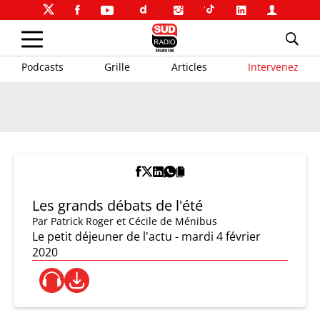
Podcasts
Grille
Articles
Intervenez
Les grands débats de l'été
Par
Patrick Roger et Cécile de Ménibus
Le petit déjeuner de l'actu - mardi 4 février
2020