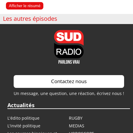
Afficher le résumé
Les autres épisodes
Contactez nous
Un message, une question, une réaction, écrivez nous !
Actualités
L'édito politique
RUGBY
L'invité politique
MEDIAS