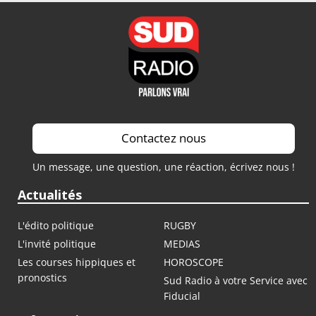
Contactez nous
Un message, une question, une réaction, écrivez nous !
Actualités
L'édito politique
RUGBY
L'invité politique
MEDIAS
Les courses hippiques et
HOROSCOPE
pronostics
Sud Radio à votre Service avec
Fiducial