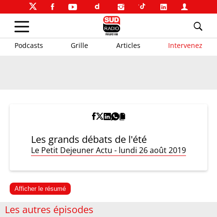
Podcasts
Grille
Articles
Intervenez
Les grands débats de l'été
Le Petit Dejeuner Actu - lundi 26 août 2019
Afficher le résumé
Les autres épisodes