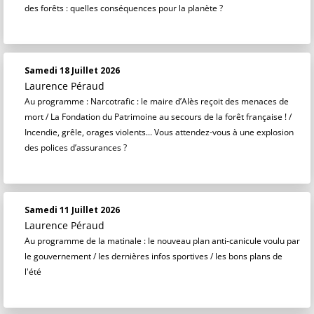
des forêts : quelles conséquences pour la planète ?
Samedi 18 Juillet 2026
Laurence Péraud
Au programme : Narcotrafic : le maire d’Alès reçoit des menaces de
mort / La Fondation du Patrimoine au secours de la forêt française ! /
Incendie, grêle, orages violents... Vous attendez-vous à une explosion
des polices d’assurances ?
Samedi 11 Juillet 2026
Laurence Péraud
Au programme de la matinale : le nouveau plan anti-canicule voulu par
le gouvernement / les dernières infos sportives / les bons plans de
l'été