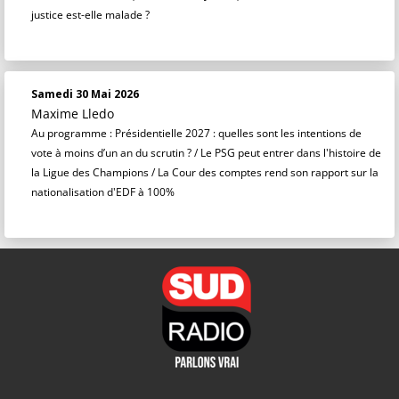
justice est-elle malade ?
Samedi 30 Mai 2026
Maxime Lledo
Au programme : Présidentielle 2027 : quelles sont les intentions de
vote à moins d’un an du scrutin ? / Le PSG peut entrer dans l'histoire de
la Ligue des Champions / La Cour des comptes rend son rapport sur la
nationalisation d'EDF à 100%