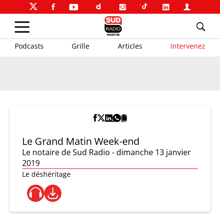
Podcasts
Grille
Articles
Intervenez
Le Grand Matin Week-end
Le notaire de Sud Radio - dimanche 13 janvier
2019
Le déshéritage