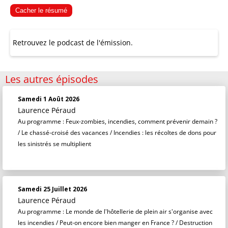
Cacher le résumé
Retrouvez le podcast de l'émission.
Les autres épisodes
Samedi 1 Août 2026
Laurence Péraud
Au programme : Feux-zombies, incendies, comment prévenir demain ?
/ Le chassé-croisé des vacances / Incendies : les récoltes de dons pour
les sinistrés se multiplient
Samedi 25 Juillet 2026
Laurence Péraud
Au programme : Le monde de l'hôtellerie de plein air s'organise avec
les incendies / Peut-on encore bien manger en France ? / Destruction