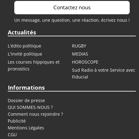
Contactez nous
Un message, une question, une réaction, écrivez nous !
Actualités
L'édito politique
RUGBY
L'invité politique
MEDIAS
Les courses hippiques et
HOROSCOPE
pronostics
Sud Radio à votre Service avec
Fiducial
Informations
Dossier de presse
QUI SOMMES-NOUS ?
Comment nous rejoindre ?
Publicité
Mentions Légales
CGU