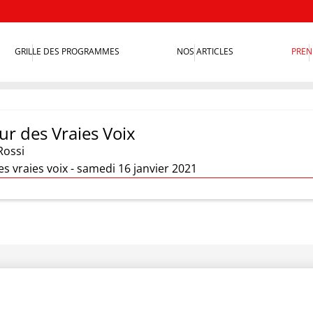
GRILLE DES PROGRAMMES
NOS ARTICLES
PREN
ur des Vraies Voix
Rossi
es vraies voix - samedi 16 janvier 2021