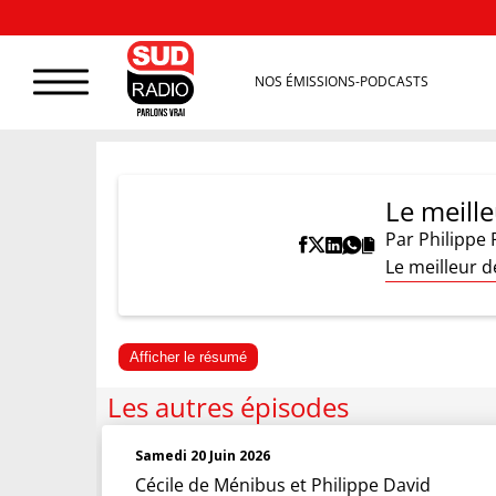
NOS ÉMISSIONS-PODCASTS
Le meille
Par
Philippe 
Le meilleur d
Afficher le résumé
Les autres épisodes
Samedi 20 Juin 2026
Cécile de Ménibus et Philippe David