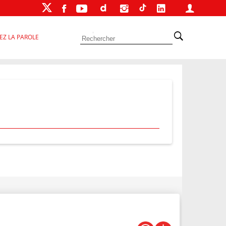
EZ LA PAROLE