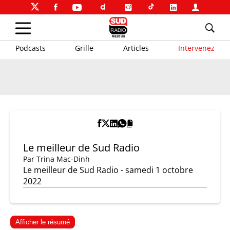
Podcasts
Grille
Articles
Intervenez
Le meilleur de Sud Radio
Par
Trina Mac-Dinh
Le meilleur de Sud Radio - samedi 1 octobre
2022
Afficher le résumé