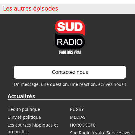
Les autres épisodes
Contactez nous
Un message, une question, une réaction, écrivez nous !
Actualités
L'édito politique
RUGBY
L'invité politique
MEDIAS
Les courses hippiques et
HOROSCOPE
pronostics
Sud Radio à votre Service avec