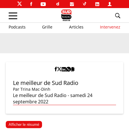
Podcasts
Grille
Articles
Intervenez
Le meilleur de Sud Radio
Par
Trina Mac-Dinh
Le meilleur de Sud Radio - samedi 24
septembre 2022
Afficher le résumé