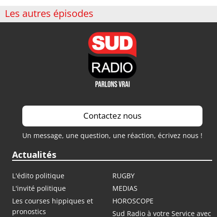
Les autres épisodes
Contactez nous
Un message, une question, une réaction, écrivez nous !
Actualités
L'édito politique
RUGBY
L'invité politique
MEDIAS
Les courses hippiques et
HOROSCOPE
pronostics
Sud Radio à votre Service avec